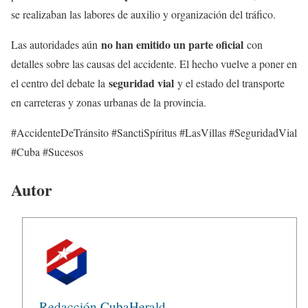
se realizaban las labores de auxilio y organización del tráfico.
no han emitido un parte oficial
Las autoridades aún
con
detalles sobre las causas del accidente. El hecho vuelve a poner en
seguridad vial
el centro del debate la
y el estado del transporte
en carreteras y zonas urbanas de la provincia.
#AccidenteDeTránsito #SanctiSpíritus #LasVillas #SeguridadVial
#Cuba #Sucesos
Autor
Redacción CubaHerald