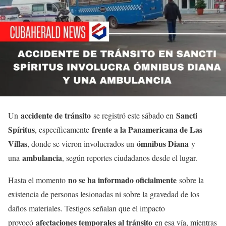
accidente de tránsito
Sancti
Un
se registró este sábado en
Spíritus
frente a la Panamericana de Las
, específicamente
Villas
ómnibus Diana
, donde se vieron involucrados un
y
ambulancia
una
, según reportes ciudadanos desde el lugar.
no se ha informado oficialmente
Hasta el momento
sobre la
existencia de personas lesionadas ni sobre la gravedad de los
daños materiales. Testigos señalan que el impacto
afectaciones temporales al tránsito
provocó
en esa vía, mientras