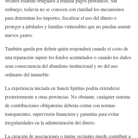
vecinos estarían obligados a realizar pagos periódicos. Sin
embargo, todavía no se conocen con claridad los mecanismos
para determinar los importes, fiscalizar el uso del dinero o
proteger a jubilados y familias vulnerables que no puedan asumir
nuevos gastos.
También queda por definir quién responderá cuando el costo de
una reparación supere los fondos acumulados o cuando los daños
sean consecuencia del abandono institucional y no del uso
ordinario del inmueble.
La experiencia iniciada en Sancti Spíritus podría extenderse
posteriormente a otras provincias. No obstante, cualquier sistema
de contribuciones obligatorias debería contar con normas
transparentes, supervisión financiera y garantías para evitar
irregularidades en la administración del dinero.
La creación de asociaciones o juntas vecinales puede contribuir a