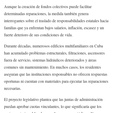
Aunque la creación de fondos colectivos puede facilitar
determinadas reparaciones, la medida también genera
interrogantes sobre el traslado de responsabilidades estatales hacia
familias que ya enfrentan bajos salarios, inflación, escasez y un
fuerte deterioro de sus condiciones de vida.
Durante décadas, numerosos edificios multifamiliares en Cuba
han acumulado problemas estructurales, filtraciones, ascensores
fuera de servicio, sistemas hidráulicos deteriorados y áreas
comunes sin mantenimiento. En muchos casos, los residentes
aseguran que las instituciones responsables no ofrecen respuestas
oportunas ni cuentan con materiales para ejecutar las reparaciones
necesarias.
El proyecto legislativo plantea que las juntas de administración
puedan aprobar cuotas vinculantes, lo que significaría que los