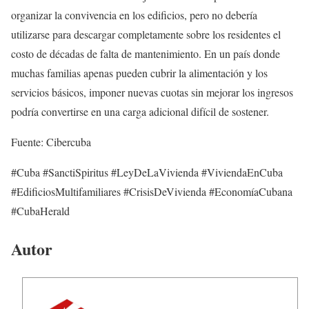
organizar la convivencia en los edificios, pero no debería
utilizarse para descargar completamente sobre los residentes el
costo de décadas de falta de mantenimiento. En un país donde
muchas familias apenas pueden cubrir la alimentación y los
servicios básicos, imponer nuevas cuotas sin mejorar los ingresos
podría convertirse en una carga adicional difícil de sostener.
Fuente: Cibercuba
#Cuba #SanctiSpiritus #LeyDeLaVivienda #ViviendaEnCuba
#EdificiosMultifamiliares #CrisisDeVivienda #EconomíaCubana
#CubaHerald
Autor