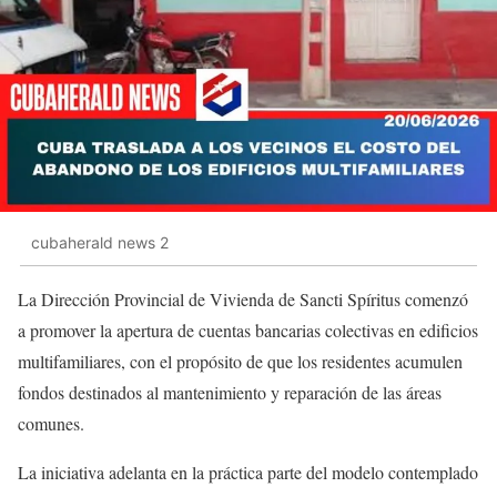
cubaherald news 2
La Dirección Provincial de Vivienda de Sancti Spíritus comenzó
a promover la apertura de cuentas bancarias colectivas en edificios
multifamiliares, con el propósito de que los residentes acumulen
fondos destinados al mantenimiento y reparación de las áreas
comunes.
La iniciativa adelanta en la práctica parte del modelo contemplado