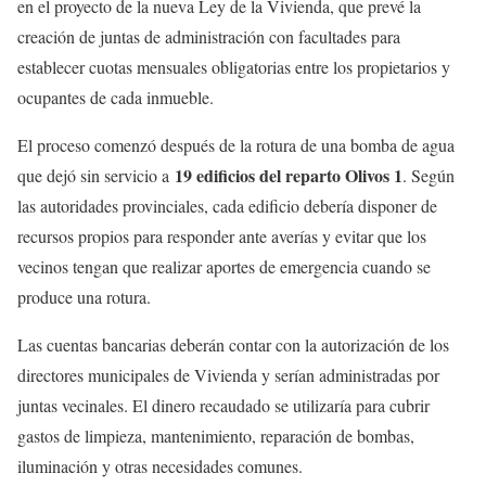
en el proyecto de la nueva Ley de la Vivienda, que prevé la
creación de juntas de administración con facultades para
establecer cuotas mensuales obligatorias entre los propietarios y
ocupantes de cada inmueble.
El proceso comenzó después de la rotura de una bomba de agua
19 edificios del reparto Olivos 1
que dejó sin servicio a
. Según
las autoridades provinciales, cada edificio debería disponer de
recursos propios para responder ante averías y evitar que los
vecinos tengan que realizar aportes de emergencia cuando se
produce una rotura.
Las cuentas bancarias deberán contar con la autorización de los
directores municipales de Vivienda y serían administradas por
juntas vecinales. El dinero recaudado se utilizaría para cubrir
gastos de limpieza, mantenimiento, reparación de bombas,
iluminación y otras necesidades comunes.