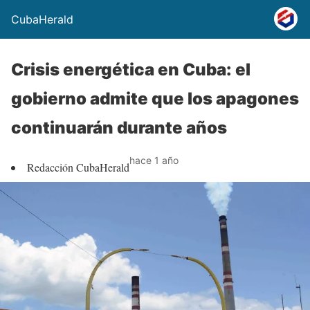
CubaHerald
Crisis energética en Cuba: el
gobierno admite que los apagones
continuarán durante años
hace 1 año
Redacción CubaHerald