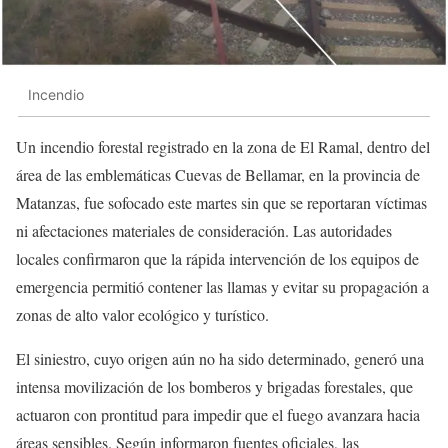
Incendio
Un incendio forestal registrado en la zona de El Ramal, dentro del
área de las emblemáticas Cuevas de Bellamar, en la provincia de
Matanzas, fue sofocado este martes sin que se reportaran víctimas
ni afectaciones materiales de consideración. Las autoridades
locales confirmaron que la rápida intervención de los equipos de
emergencia permitió contener las llamas y evitar su propagación a
zonas de alto valor ecológico y turístico.
El siniestro, cuyo origen aún no ha sido determinado, generó una
intensa movilización de los bomberos y brigadas forestales, que
actuaron con prontitud para impedir que el fuego avanzara hacia
áreas sensibles. Según informaron fuentes oficiales, las