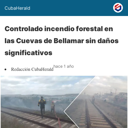
CubaHerald
Controlado incendio forestal en
las Cuevas de Bellamar sin daños
significativos
hace 1 año
Redacción CubaHerald