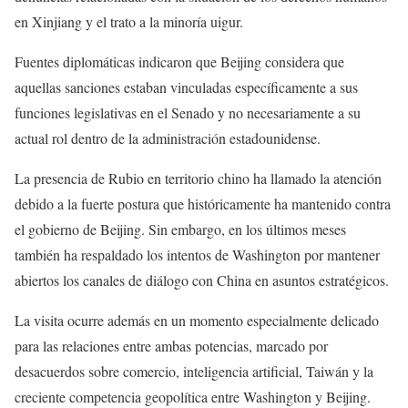
en Xinjiang y el trato a la minoría uigur.
Fuentes diplomáticas indicaron que Beijing considera que
aquellas sanciones estaban vinculadas específicamente a sus
funciones legislativas en el Senado y no necesariamente a su
actual rol dentro de la administración estadounidense.
La presencia de Rubio en territorio chino ha llamado la atención
debido a la fuerte postura que históricamente ha mantenido contra
el gobierno de Beijing. Sin embargo, en los últimos meses
también ha respaldado los intentos de Washington por mantener
abiertos los canales de diálogo con China en asuntos estratégicos.
La visita ocurre además en un momento especialmente delicado
para las relaciones entre ambas potencias, marcado por
desacuerdos sobre comercio, inteligencia artificial, Taiwán y la
creciente competencia geopolítica entre Washington y Beijing.