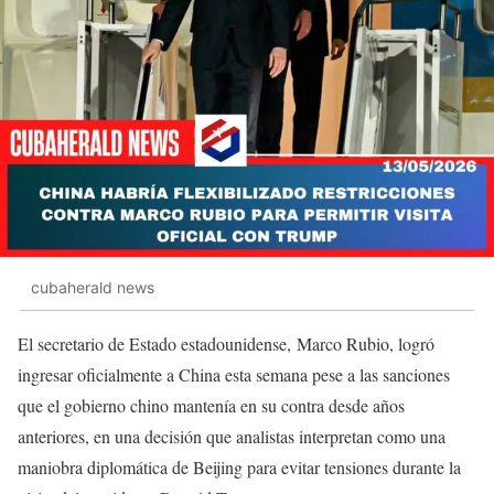
cubaherald news
El secretario de Estado estadounidense, Marco Rubio, logró
ingresar oficialmente a China esta semana pese a las sanciones
que el gobierno chino mantenía en su contra desde años
anteriores, en una decisión que analistas interpretan como una
maniobra diplomática de Beijing para evitar tensiones durante la