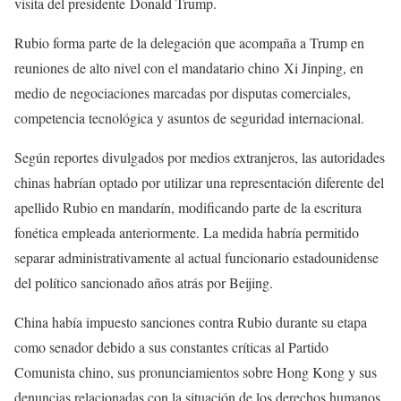
visita del presidente Donald Trump.
Rubio forma parte de la delegación que acompaña a Trump en
reuniones de alto nivel con el mandatario chino Xi Jinping, en
medio de negociaciones marcadas por disputas comerciales,
competencia tecnológica y asuntos de seguridad internacional.
Según reportes divulgados por medios extranjeros, las autoridades
chinas habrían optado por utilizar una representación diferente del
apellido Rubio en mandarín, modificando parte de la escritura
fonética empleada anteriormente. La medida habría permitido
separar administrativamente al actual funcionario estadounidense
del político sancionado años atrás por Beijing.
China había impuesto sanciones contra Rubio durante su etapa
como senador debido a sus constantes críticas al Partido
Comunista chino, sus pronunciamientos sobre Hong Kong y sus
denuncias relacionadas con la situación de los derechos humanos