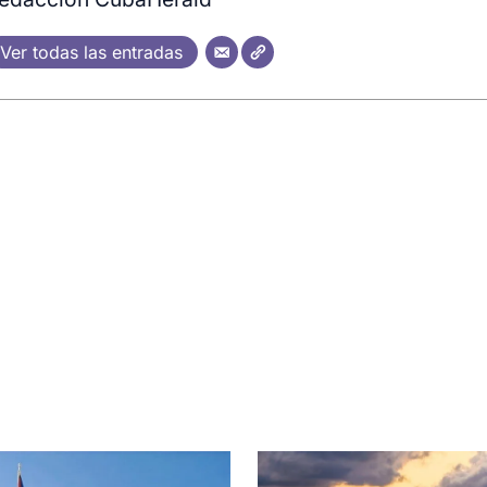
Ver todas las entradas