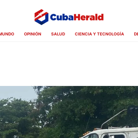
MUNDO
OPINIÓN
SALUD
CIENCIA Y TECNOLOGÍA
D