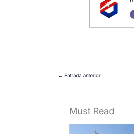
←
Entrada anterior
Must Read