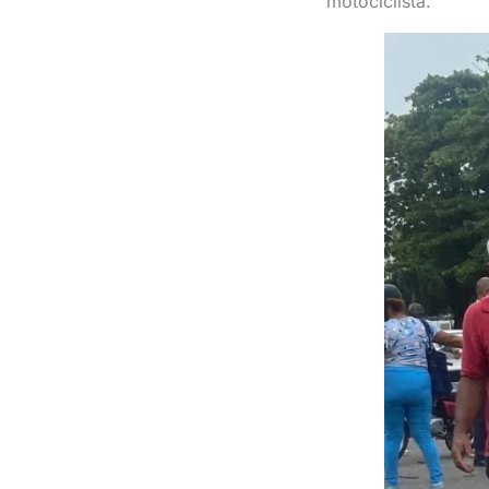
motociclista.