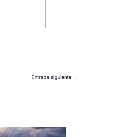
Entrada siguiente
→