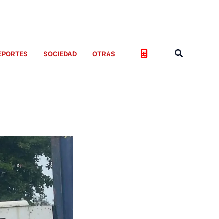
Buscar
EPORTES
SOCIEDAD
OTRAS