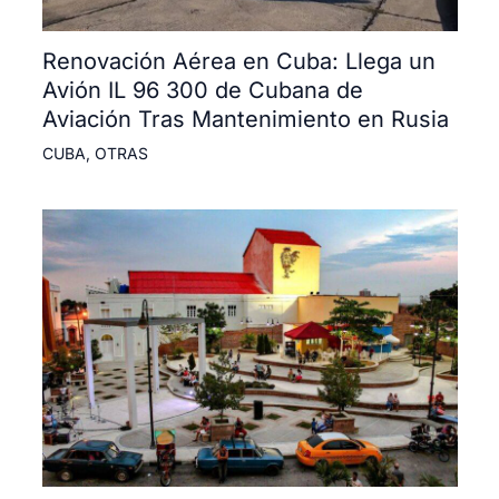
Renovación Aérea en Cuba: Llega un
Avión IL 96 300 de Cubana de
Aviación Tras Mantenimiento en Rusia
CUBA
,
OTRAS