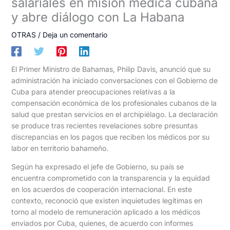
salariales en misión médica cubana
y abre diálogo con La Habana
OTRAS
/
Deja un comentario
El Primer Ministro de Bahamas, Philip Davis, anunció que su
administración ha iniciado conversaciones con el Gobierno de
Cuba para atender preocupaciones relativas a la
compensación económica de los profesionales cubanos de la
salud que prestan servicios en el archipiélago. La declaración
se produce tras recientes revelaciones sobre presuntas
discrepancias en los pagos que reciben los médicos por su
labor en territorio bahameño.
Según ha expresado el jefe de Gobierno, su país se
encuentra comprometido con la transparencia y la equidad
en los acuerdos de cooperación internacional. En este
contexto, reconoció que existen inquietudes legítimas en
torno al modelo de remuneración aplicado a los médicos
enviados por Cuba, quienes, de acuerdo con informes