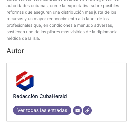
autoridades cubanas, crece la expectativa sobre posibles
reformas que aseguren una distribución más justa de los
recursos y un mayor reconocimiento a la labor de los
profesionales que, en condiciones a menudo adversas,
sostienen uno de los pilares más visibles de la diplomacia
médica de la isla.
Autor
Redacción CubaHerald
Ver todas las entradas