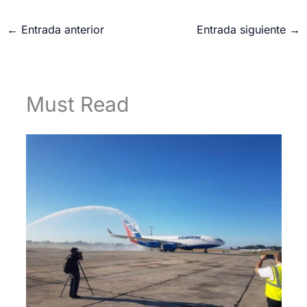
←
Entrada anterior
Entrada siguiente
→
Must Read