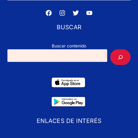
BUSCAR
Buscar contenido
ENLACES DE INTERÉS