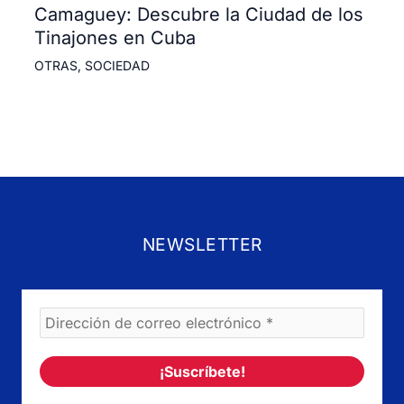
Camaguey: Descubre la Ciudad de los
Tinajones en Cuba
OTRAS
,
SOCIEDAD
NEWSLETTER