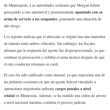
de Minneapolis. Las autoridades sostienen que Morgan habría
apuntado con su
perseguido a otro automóvil y posteriormente
arma de servicio a los ocupantes
, generando una situación de
alto riesgo.
Los reportes indican que el altercado se originó tras una maniobra
de tránsito entre ambos vehículos. Sin embargo, los fiscales
afirman que la respuesta del agente fue desproporcionada, ya que
continuó la persecución y exhibió el arma incluso después de que
el otro conductor retomara su carril.
El caso ha sido calificado como inusual, ya que representa una de
las primeras ocasiones en que un agente federal vinculado a
cargos penales a nivel
operaciones migratorias enfrenta
estatal
en Minnesota. Además, se ha emitido una orden de arresto
a nivel nacional mientras continúa el proceso judicial.