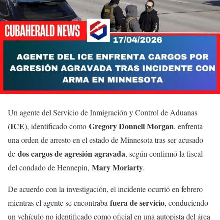
Un agente del Servicio de Inmigración y Control de Aduanas
ICE
Gregory Donnell Morgan
(
), identificado como
, enfrenta
una orden de arresto en el estado de Minnesota tras ser acusado
dos cargos de agresión agravada
de
, según confirmó la fiscal
Mary Moriarty
del condado de Hennepin,
.
De acuerdo con la investigación, el incidente ocurrió en febrero
fuera de servicio
mientras el agente se encontraba
, conduciendo
un vehículo no identificado como oficial en una autopista del área