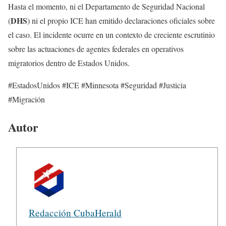
Hasta el momento, ni el Departamento de Seguridad Nacional
DHS
(
) ni el propio ICE han emitido declaraciones oficiales sobre
el caso. El incidente ocurre en un contexto de creciente escrutinio
sobre las actuaciones de agentes federales en operativos
migratorios dentro de Estados Unidos.
#EstadosUnidos #ICE #Minnesota #Seguridad #Justicia
#Migración
Autor
Redacción CubaHerald