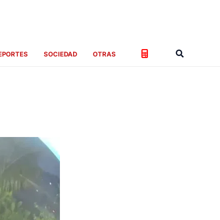
Buscar
EPORTES
SOCIEDAD
OTRAS