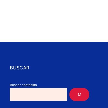
BUSCAR
Buscar contenido