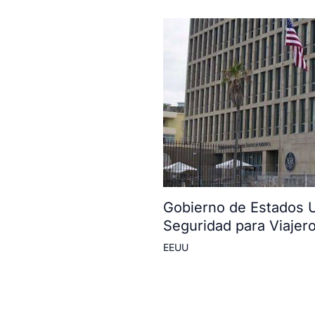
Gobierno de Estados U
Seguridad para Viajer
EEUU