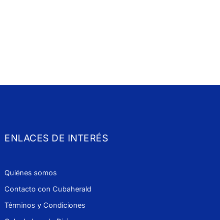
ENLACES DE INTERÉS
Quiénes somos
Contacto con Cubaherald
Términos y Condiciones