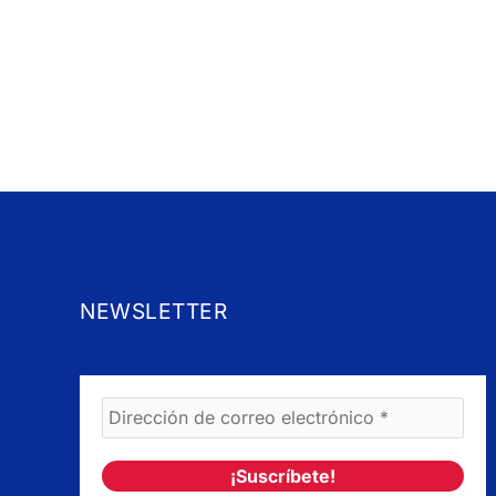
NEWSLETTER