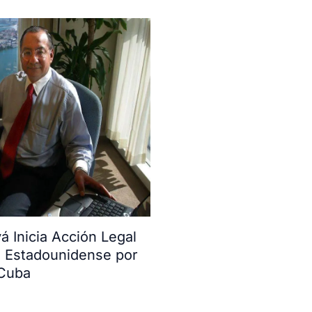
 Inicia Acción Legal
o Estadounidense por
 Cuba