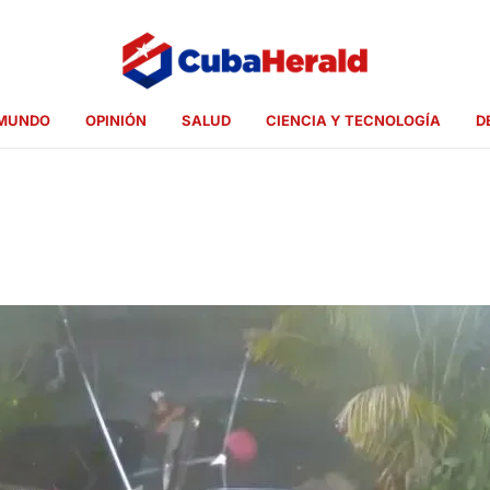
MUNDO
OPINIÓN
SALUD
CIENCIA Y TECNOLOGÍA
D