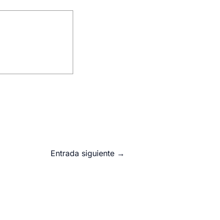
Entrada siguiente
→