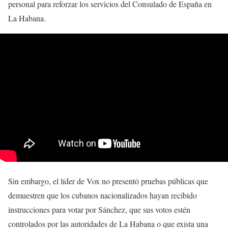
personal para reforzar los servicios del Consulado de España en
La Habana.
Sin embargo, el líder de Vox no presentó pruebas públicas que
demuestren que los cubanos nacionalizados hayan recibido
instrucciones para votar por Sánchez, que sus votos estén
controlados por las autoridades de La Habana o que exista una