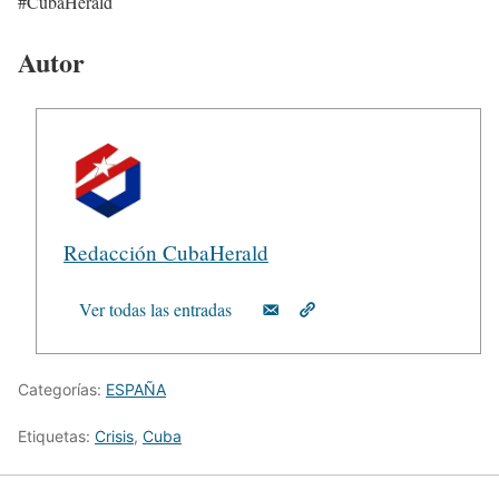
#CubaHerald
Autor
Redacción CubaHerald
Ver todas las entradas
Categorías:
ESPAÑA
Etiquetas:
Crisis
,
Cuba