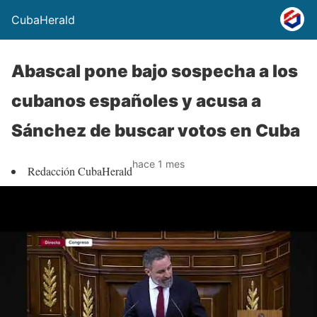
CubaHerald
Abascal pone bajo sospecha a los
cubanos españoles y acusa a
Sánchez de buscar votos en Cuba
hace 1 mes
Redacción CubaHerald