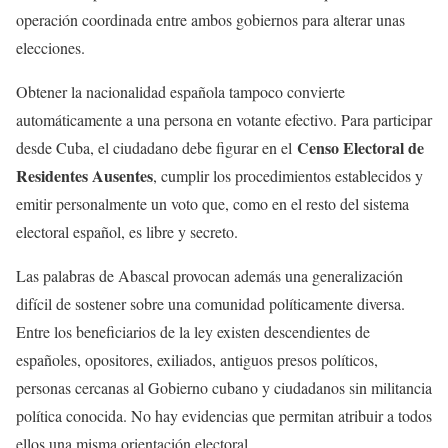
operación coordinada entre ambos gobiernos para alterar unas
elecciones.
Obtener la nacionalidad española tampoco convierte
automáticamente a una persona en votante efectivo. Para participar
Censo Electoral de
desde Cuba, el ciudadano debe figurar en el
Residentes Ausentes
, cumplir los procedimientos establecidos y
emitir personalmente un voto que, como en el resto del sistema
electoral español, es libre y secreto.
Las palabras de Abascal provocan además una generalización
difícil de sostener sobre una comunidad políticamente diversa.
Entre los beneficiarios de la ley existen descendientes de
españoles, opositores, exiliados, antiguos presos políticos,
personas cercanas al Gobierno cubano y ciudadanos sin militancia
política conocida. No hay evidencias que permitan atribuir a todos
ellos una misma orientación electoral.