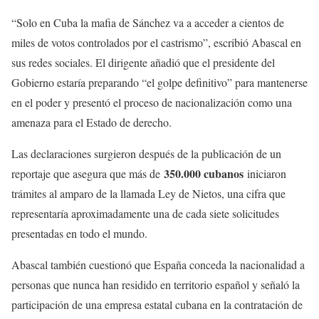
“Solo en Cuba la mafia de Sánchez va a acceder a cientos de
miles de votos controlados por el castrismo”, escribió Abascal en
sus redes sociales. El dirigente añadió que el presidente del
Gobierno estaría preparando “el golpe definitivo” para mantenerse
en el poder y presentó el proceso de nacionalización como una
amenaza para el Estado de derecho.
Las declaraciones surgieron después de la publicación de un
350.000 cubanos
reportaje que asegura que más de
iniciaron
trámites al amparo de la llamada Ley de Nietos, una cifra que
representaría aproximadamente una de cada siete solicitudes
presentadas en todo el mundo.
Abascal también cuestionó que España conceda la nacionalidad a
personas que nunca han residido en territorio español y señaló la
participación de una empresa estatal cubana en la contratación de