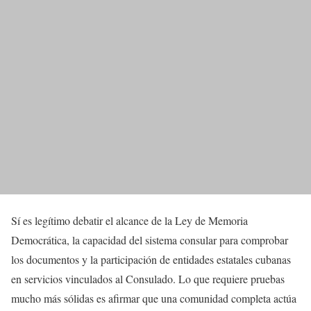
Sí es legítimo debatir el alcance de la Ley de Memoria
Democrática, la capacidad del sistema consular para comprobar
los documentos y la participación de entidades estatales cubanas
en servicios vinculados al Consulado. Lo que requiere pruebas
mucho más sólidas es afirmar que una comunidad completa actúa