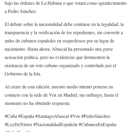
bajo las órdenes de La Habana o que votará como agradecimiento
a Pedro Sánchez.
El debate sobre la nacionalidad debe centrarse en la legalidad, la
transparencia y la verificación de los expedientes, sin convertir a
miles de cubanos españoles en sospechosos por su lugar de
nacimiento. Hasta ahora, Abascal ha presentado una grave
acusación política, pero no evidencias que demuestren la
existencia de un voto cubano organizado y controlado por el
Gobierno de la Isla.
Al cierre de esta edición, nuestro medio intentó ponerse en
contacto con la sede de Vox en Madrid; sin embargo, hasta el
momento no ha obtenido respuesta.
#Cuba #España #SantiagoAbascal #Vox #PedroSánchez
#LeyDeNietos #NacionalidadEspañola #CubanosEnEspaña