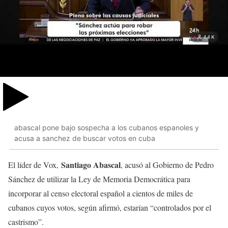
abascal pone bajo sospecha a los cubanos espanoles y
acusa a sanchez de buscar votos en cuba
Santiago Abascal
El líder de Vox,
, acusó al Gobierno de Pedro
Sánchez de utilizar la Ley de Memoria Democrática para
incorporar al censo electoral español a cientos de miles de
cubanos cuyos votos, según afirmó, estarían “controlados por el
castrismo”.