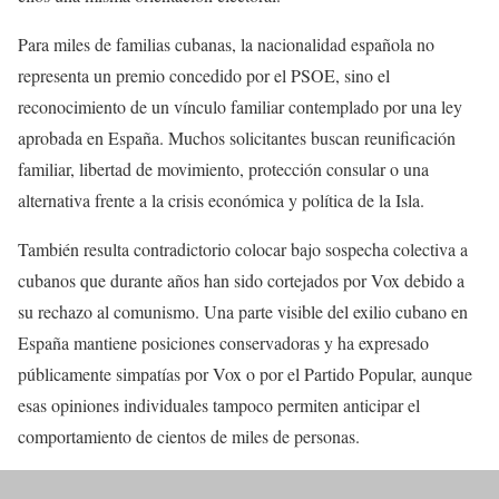
Para miles de familias cubanas, la nacionalidad española no
representa un premio concedido por el PSOE, sino el
reconocimiento de un vínculo familiar contemplado por una ley
aprobada en España. Muchos solicitantes buscan reunificación
familiar, libertad de movimiento, protección consular o una
alternativa frente a la crisis económica y política de la Isla.
También resulta contradictorio colocar bajo sospecha colectiva a
cubanos que durante años han sido cortejados por Vox debido a
su rechazo al comunismo. Una parte visible del exilio cubano en
España mantiene posiciones conservadoras y ha expresado
públicamente simpatías por Vox o por el Partido Popular, aunque
esas opiniones individuales tampoco permiten anticipar el
comportamiento de cientos de miles de personas.