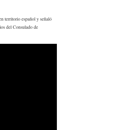
 territorio español y señaló
icios del Consulado de