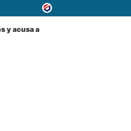
s y acusa a