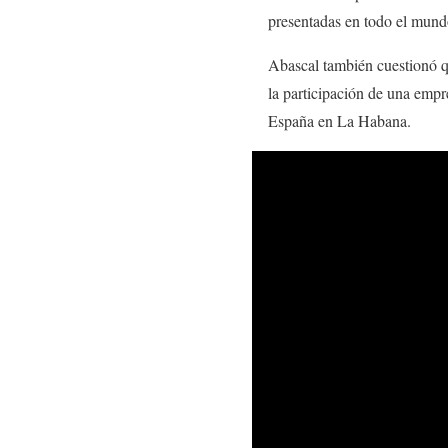
presentadas en todo el mund
Abascal también cuestionó q
la participación de una empr
España en La Habana.