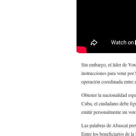
Sin embargo, el líder de Vo
instrucciones para votar por
operación coordinada entre a
Obtener la nacionalidad espa
Cuba, el ciudadano debe fig
emitir personalmente un voto 
Las palabras de Abascal pro
Entre los beneficiarios de la