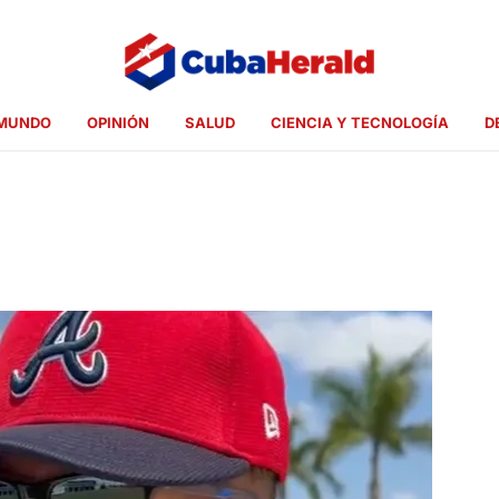
MUNDO
OPINIÓN
SALUD
CIENCIA Y TECNOLOGÍA
D