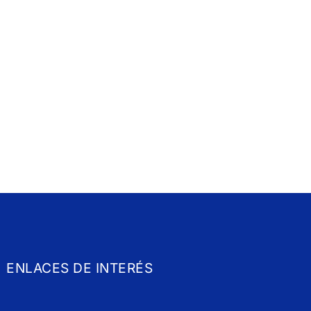
ENLACES DE INTERÉS