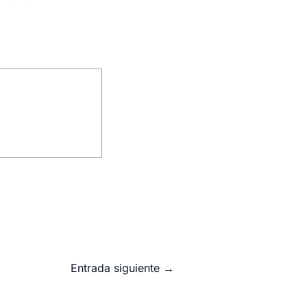
Entrada siguiente
→