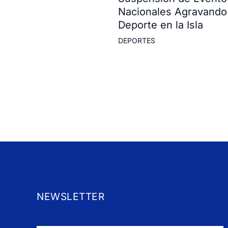
Nacionales Agravando 
Deporte en la Isla
DEPORTES
NEWSLETTER