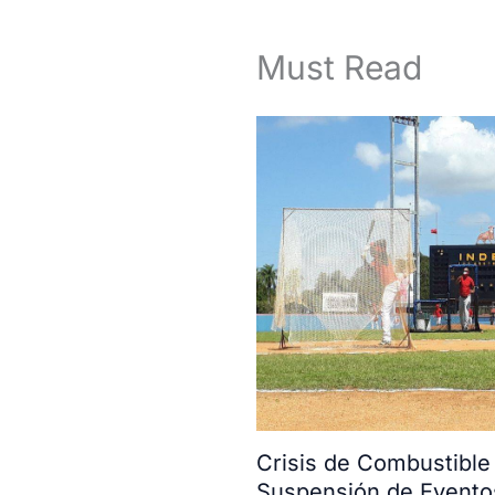
Must Read
Crisis de Combustible
Suspensión de Evento