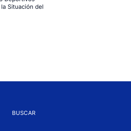
la Situación del
BUSCAR