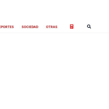
Buscar
EPORTES
SOCIEDAD
OTRAS