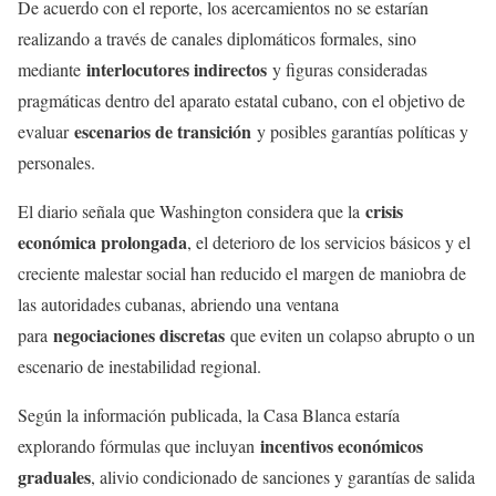
De acuerdo con el reporte, los acercamientos no se estarían
realizando a través de canales diplomáticos formales, sino
interlocutores indirectos
mediante
y figuras consideradas
pragmáticas dentro del aparato estatal cubano, con el objetivo de
escenarios de transición
evaluar
y posibles garantías políticas y
personales.
crisis
El diario señala que Washington considera que la
económica prolongada
, el deterioro de los servicios básicos y el
creciente malestar social han reducido el margen de maniobra de
las autoridades cubanas, abriendo una ventana
negociaciones discretas
para
que eviten un colapso abrupto o un
escenario de inestabilidad regional.
Según la información publicada, la Casa Blanca estaría
incentivos económicos
explorando fórmulas que incluyan
graduales
, alivio condicionado de sanciones y garantías de salida