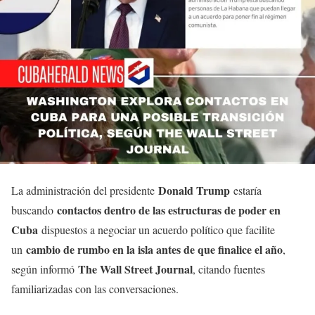
Donald Trump
La administración del presidente
estaría
contactos dentro de las estructuras de poder en
buscando
Cuba
dispuestos a negociar un acuerdo político que facilite
cambio de rumbo en la isla antes de que finalice el año
un
,
The Wall Street Journal
según informó
, citando fuentes
familiarizadas con las conversaciones.