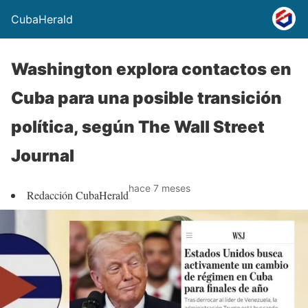
CubaHerald
Washington explora contactos en
Cuba para una posible transición
política, según The Wall Street
Journal
hace 7 meses
Redacción CubaHerald