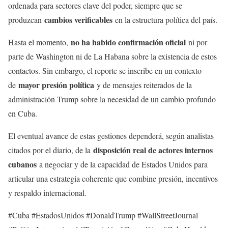
ordenada para sectores clave del poder, siempre que se
cambios verificables
produzcan
en la estructura política del país.
no ha habido confirmación oficial
Hasta el momento,
ni por
parte de Washington ni de La Habana sobre la existencia de estos
contactos. Sin embargo, el reporte se inscribe en un contexto
mayor presión política
de
y de mensajes reiterados de la
administración Trump sobre la necesidad de un cambio profundo
en Cuba.
El eventual avance de estas gestiones dependerá, según analistas
disposición real de actores internos
citados por el diario, de la
cubanos
a negociar y de la capacidad de Estados Unidos para
articular una estrategia coherente que combine presión, incentivos
y respaldo internacional.
#Cuba #EstadosUnidos #DonaldTrump #WallStreetJournal