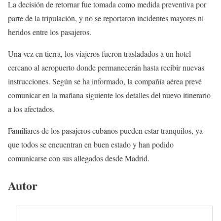
La decisión de retornar fue tomada como medida preventiva por
parte de la tripulación, y no se reportaron incidentes mayores ni
heridos entre los pasajeros.
Una vez en tierra, los viajeros fueron trasladados a un hotel
cercano al aeropuerto donde permanecerán hasta recibir nuevas
instrucciones. Según se ha informado, la compañía aérea prevé
comunicar en la mañana siguiente los detalles del nuevo itinerario
a los afectados.
Familiares de los pasajeros cubanos pueden estar tranquilos, ya
que todos se encuentran en buen estado y han podido
comunicarse con sus allegados desde Madrid.
Autor