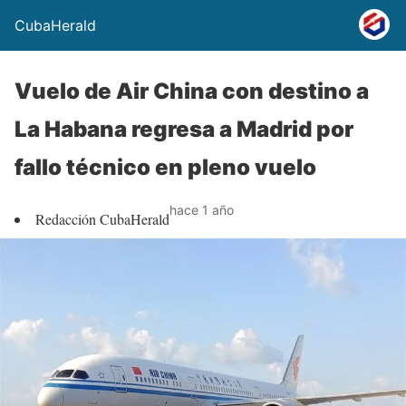
CubaHerald
Vuelo de Air China con destino a
La Habana regresa a Madrid por
fallo técnico en pleno vuelo
hace 1 año
Redacción CubaHerald