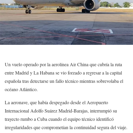
Un vuelo operado por la aerolínea Air China que cubría la ruta
entre Madrid y La Habana se vio forzado a regresar a la capital
española tras detectarse un fallo técnico mientras sobrevolaba el
océano Atlántico.
La aeronave, que había despegado desde el Aeropuerto
Internacional Adolfo Suárez Madrid-Barajas, interrumpió su
trayecto rumbo a Cuba cuando el equipo técnico identificó
irregularidades que comprometían la continuidad segura del viaje.