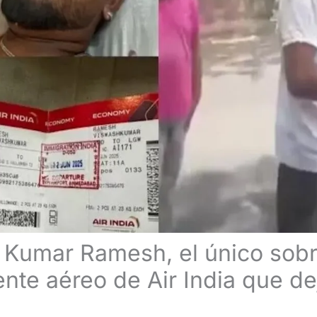
Kumar Ramesh, el único sobr
ente aéreo de Air India que d