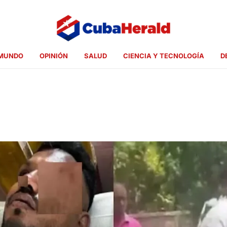
MUNDO
OPINIÓN
SALUD
CIENCIA Y TECNOLOGÍA
D