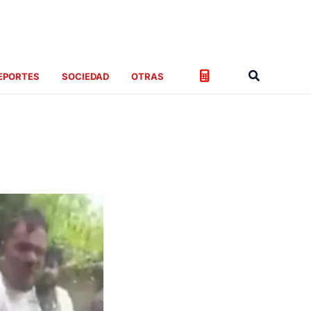
Buscar
EPORTES
SOCIEDAD
OTRAS