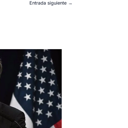
Entrada siguiente
→