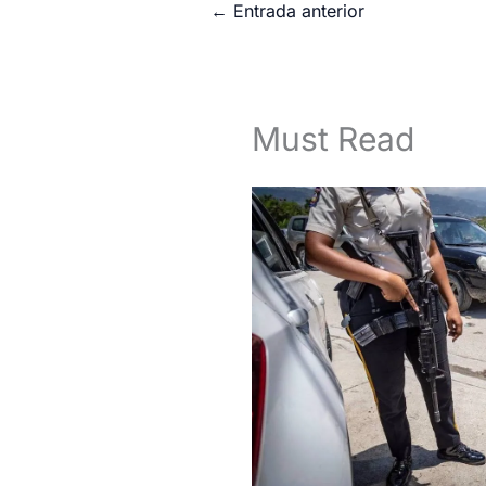
←
Entrada anterior
Must Read