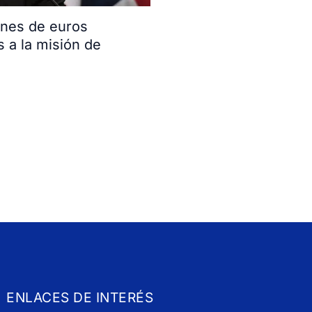
ones de euros
s a la misión de
ENLACES DE INTERÉS