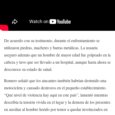
De acuerdo con su testimonio, durante el enfrentamiento se
utilizaron piedras, machetes y barras metálicas. La usuaria
aseguró además que un hombre de mayor edad fue golpeado en la
cabeza y tuvo que ser llevado a un hospital, aunque hasta ahora se
desconoce su estado de salud.
Romero señaló que los atacantes también habrían destruido una
motocicleta y causado destrozos en el pequeño establecimiento.
“Qué nivel de violencia hay aquí en este país”, lamentó mientras
describía la tensión vivida en el lugar y la demora de los presentes
en auxiliar al hombre herido por temor a quedar involucrados en