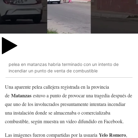
pelea en matanzas habria terminado con un intento de
incendiar un punto de venta de combustible
Una aparente pelea callejera registrada en la provincia
Matanzas
de
estuvo a punto de provocar una tragedia después de
que uno de los involucrados presuntamente intentara incendiar
una instalación donde se almacenaba o comercializaba
combustible, según muestra un video difundido en Facebook.
Yelo Romero
Las imágenes fueron compartidas por la usuaria
,