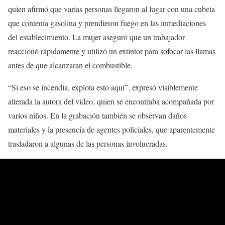
quien afirmó que varias personas llegaron al lugar con una cubeta
que contenía gasolina y prendieron fuego en las inmediaciones
del establecimiento. La mujer aseguró que un trabajador
reaccionó rápidamente y utilizó un extintor para sofocar las llamas
antes de que alcanzaran el combustible.
“Si eso se incendia, explota esto aquí”, expresó visiblemente
alterada la autora del video, quien se encontraba acompañada por
varios niños. En la grabación también se observan daños
materiales y la presencia de agentes policiales, que aparentemente
trasladaron a algunas de las personas involucradas.