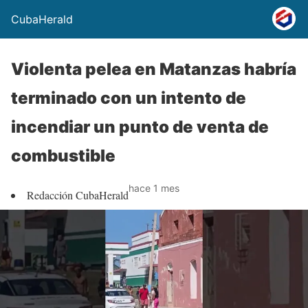
CubaHerald
Violenta pelea en Matanzas habría
terminado con un intento de
incendiar un punto de venta de
combustible
hace 1 mes
Redacción CubaHerald