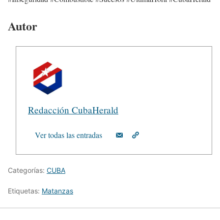
Autor
Redacción CubaHerald
Ver todas las entradas
Categorías:
CUBA
Etiquetas:
Matanzas