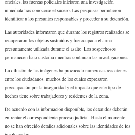
oficiales, las fuerzas policiales iniciaron una investigación
inmediata tras conocerse el suceso. Las pesquisas permitieron
identificar a los presuntos responsables y proceder a su detención.
Las autoridades informaron que durante los registros realizados se
recuperaron los objetos sustraídos y fue ocupada el arma
presuntamente utilizada durante el asalto. Los sospechosos
permanecen bajo custodia mientras continúan las investigaciones.
La difusión de las imágenes ha provocado numerosas reacciones
entre los ciudadanos, muchos de los cuales expresaron
preocupación por la inseguridad y el impacto que este tipo de
hechos tiene sobre trabajadores y residentes de la zona.
De acuerdo con la información disponible, los detenidos deberán
enfrentar el correspondiente proceso judicial. Hasta el momento
no se han ofrecido detalles adicionales sobre las identidades de los
involucrados.