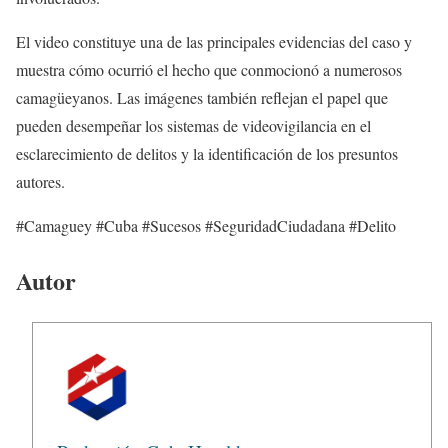
El video constituye una de las principales evidencias del caso y
muestra cómo ocurrió el hecho que conmocionó a numerosos
camagüeyanos. Las imágenes también reflejan el papel que
pueden desempeñar los sistemas de videovigilancia en el
esclarecimiento de delitos y la identificación de los presuntos
autores.
#Camaguey #Cuba #Sucesos #SeguridadCiudadana #Delito
Autor