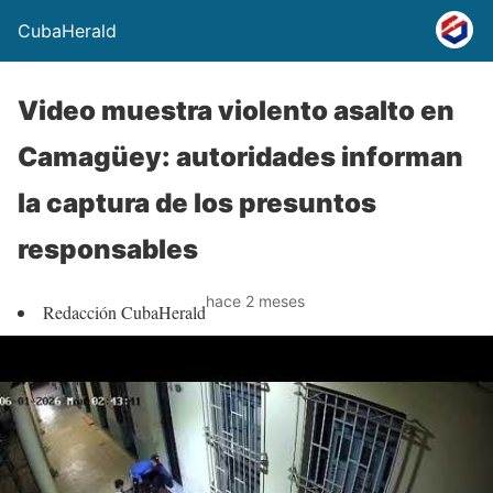
CubaHerald
Video muestra violento asalto en
Camagüey: autoridades informan
la captura de los presuntos
responsables
hace 2 meses
Redacción CubaHerald