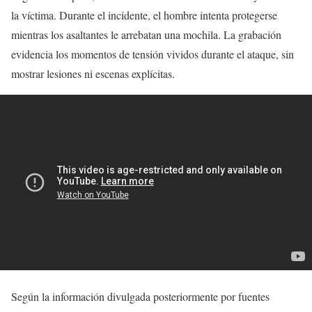
la víctima. Durante el incidente, el hombre intenta protegerse
mientras los asaltantes le arrebatan una mochila. La grabación
evidencia los momentos de tensión vividos durante el ataque, sin
mostrar lesiones ni escenas explícitas.
Según la información divulgada posteriormente por fuentes