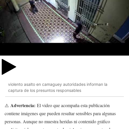
violento asalto en camaguey autoridades informan la
captura de los presuntos responsables
Advertencia:
⚠️
El video que acompaña esta publicación
contiene imágenes que pueden resultar sensibles para algunas
personas. Aunque no muestra heridas ni contenido gráfico