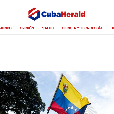
MUNDO
OPINIÓN
SALUD
CIENCIA Y TECNOLOGÍA
D