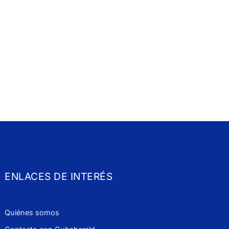
ENLACES DE INTERÉS
Quiénes somos