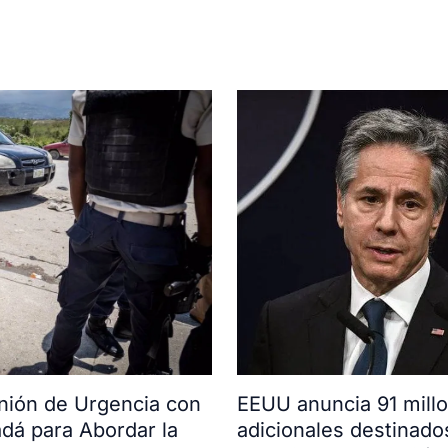
ión de Urgencia con
EEUU anuncia 91 mill
adá para Abordar la
adicionales destinado