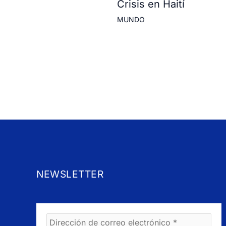
Crisis en Haití
MUNDO
NEWSLETTER