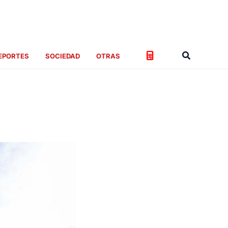
Buscar
EPORTES
SOCIEDAD
OTRAS