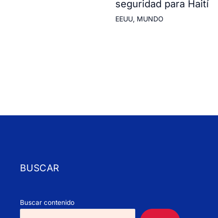
seguridad para Haití
EEUU
,
MUNDO
BUSCAR
Buscar contenido