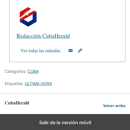
Redacción CubaHerald
Ver todas las entradas
Categorías:
CUBA
Etiquetas:
ULTIMA HORA
CubaHerald
Volver arriba
Salir de la versión móvil