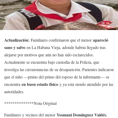
Actualización:
apareció
Familiares confirmaron que el menor
sano y salvo
en La Habana Vieja, adonde habría llegado tras
alejarse por motivos que aún no han sido esclarecidos.
Actualmente se encuentra bajo custodia de la Policía, que
investiga las circunstancias de su desaparición. Parientes indicaron
que el niño —primo del primo del esposo de la informante— se
en buen estado físico
encuentra
y ya está siendo atendido por las
autoridades.
**************Nota Original
Yosmani Domínguez Valdés
Familiares y vecinos del menor
,