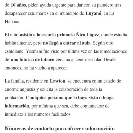
10 años
de
, piden ayuda urgente para dar con su paradero tras
Luyanó
desaparecer este martes en el municipio de
, en La
Habana.
asistió a la escuela primaria Ñico López
El niño
, donde estudia
no llegó a entrar al aula
habitualmente, pero
. Según otro
estudiante, Yosmani fue visto por última vez en las inmediaciones
una fábrica de tabaco
de
cercana al centro escolar. Desde
entonces, no ha vuelto a aparecer.
Lawton
La familia, residente en
, se encuentra en un estado de
enorme angustia y solicita la colaboración de toda la
Cualquier persona que lo haya visto o tenga
población.
información
, por mínima que sea, debe comunicarse de
inmediato a los números facilitados.
Números de contacto para ofrecer información: