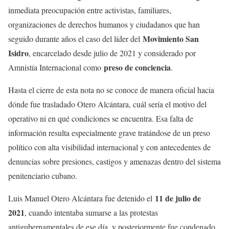
inmediata preocupación entre activistas, familiares,
organizaciones de derechos humanos y ciudadanos que han
Movimiento San
seguido durante años el caso del líder del
Isidro
, encarcelado desde julio de 2021 y considerado por
preso de conciencia
Amnistía Internacional como
.
Hasta el cierre de esta nota no se conoce de manera oficial hacia
dónde fue trasladado Otero Alcántara, cuál sería el motivo del
operativo ni en qué condiciones se encuentra. Esa falta de
información resulta especialmente grave tratándose de un preso
político con alta visibilidad internacional y con antecedentes de
denuncias sobre presiones, castigos y amenazas dentro del sistema
penitenciario cubano.
11 de julio de
Luis Manuel Otero Alcántara fue detenido el
2021
, cuando intentaba sumarse a las protestas
antigubernamentales de ese día, y posteriormente fue condenado