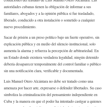
autoridades cubanas tienen la obligación de informar a sus
familiares, abogados y a la opinión pública si fue trasladado,
liberado, conducido a otra instalación o sometido a cualquier
nuevo procedimiento.
Sacar de prisión a un preso político bajo un fuerte operativo, sin
explicación pública y en medio del silencio institucional, solo
aumenta la alarma y refuerza la percepción de arbitrariedad. En
un Estado donde existiera verdadera legalidad, ningún detenido
debería desaparecer temporalmente del control familiar o público
sin una notificación clara, verificable y documentada.
Luis Manuel Otero Alcántara no debe ser tratado como una
amenaza por hacer arte, expresarse o defender libertades. Su caso
simboliza la criminalización del pensamiento independiente en
Cuba y la manera en que el poder ha intentado castigar a quienes