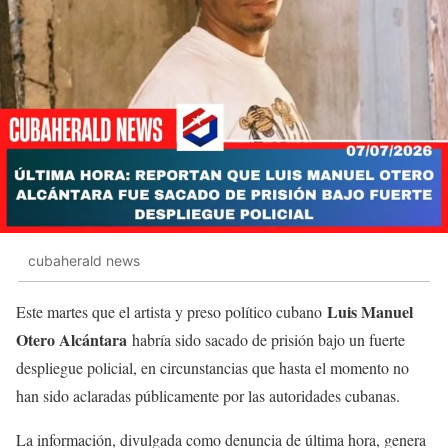
cubaherald news
Luis Manuel
Este martes que el artista y preso político cubano
Otero Alcántara
habría sido sacado de prisión bajo un fuerte
despliegue policial, en circunstancias que hasta el momento no
han sido aclaradas públicamente por las autoridades cubanas.
La información, divulgada como denuncia de última hora, genera