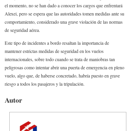
el momento, no se han dado a conocer los cargos que enfrentará
Alexei, pero se espera que las autoridades tomen medidas ante su
comportamiento, considerado una grave violación de las normas
de seguridad aérea.
Este tipo de incidentes a bordo resaltan la importancia de
mantener estrictas medidas de seguridad en los vuelos
internacionales, sobre todo cuando se trata de maniobras tan
peligrosas como intentar abrir una puerta de emergencia en pleno
vuelo, algo que, de haberse concretado, habría puesto en grave
riesgo a todos los pasajeros y la tripulación.
Autor