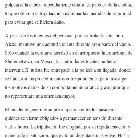
golpearse la cabeza repetidamente contra las paredes de la cabina,
lo que obligó a la tripulación a extremar las medidas de seguridad
para evitar que se hiciera daño.
A pesar de los intentos del personal por controlar la situación,
Alexei mantuvo una actitud violenta durante gran parte del vuelo.
Solo cuando la aeronave aterrizó en el aeropuerto internacional de
Sheremetyevo, en Moscú, las autoridades locales pudieron
intervenir. El turista fue entregado a la policía a su llegada, donde
se iniciaron los procedimientos correspondientes para investigar
los motivos detrás de su comportamiento errático y asegurar que
no representara una amenaza mayor.
El incidente generó gran preocupación entre los pasajeros,
quienes se vieron obligados a permanecer en tensión durante
varias horas. La tripulación fue elogiada por su rápida reacción y
manejo de la situación, que evitó un desenlace más grave. Hasta