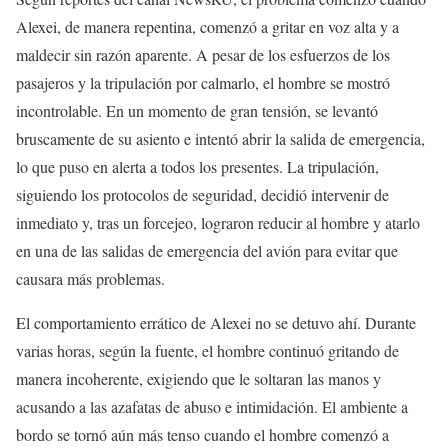
Alexei, de manera repentina, comenzó a gritar en voz alta y a
maldecir sin razón aparente. A pesar de los esfuerzos de los
pasajeros y la tripulación por calmarlo, el hombre se mostró
incontrolable. En un momento de gran tensión, se levantó
bruscamente de su asiento e intentó abrir la salida de emergencia,
lo que puso en alerta a todos los presentes. La tripulación,
siguiendo los protocolos de seguridad, decidió intervenir de
inmediato y, tras un forcejeo, lograron reducir al hombre y atarlo
en una de las salidas de emergencia del avión para evitar que
causara más problemas.
El comportamiento errático de Alexei no se detuvo ahí. Durante
varias horas, según la fuente, el hombre continuó gritando de
manera incoherente, exigiendo que le soltaran las manos y
acusando a las azafatas de abuso e intimidación. El ambiente a
bordo se tornó aún más tenso cuando el hombre comenzó a