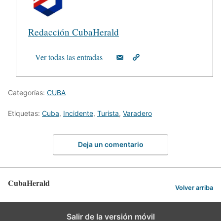
Redacción CubaHerald
Ver todas las entradas
Categorías:
CUBA
Etiquetas:
Cuba
,
Incidente
,
Turista
,
Varadero
Deja un comentario
CubaHerald
Volver arriba
Salir de la versión móvil