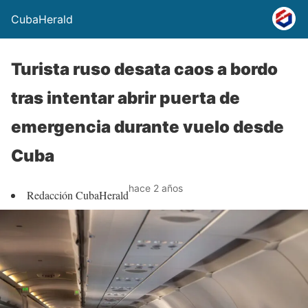
CubaHerald
Turista ruso desata caos a bordo
tras intentar abrir puerta de
emergencia durante vuelo desde
Cuba
hace 2 años
Redacción CubaHerald