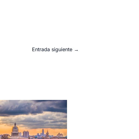
Entrada siguiente
→