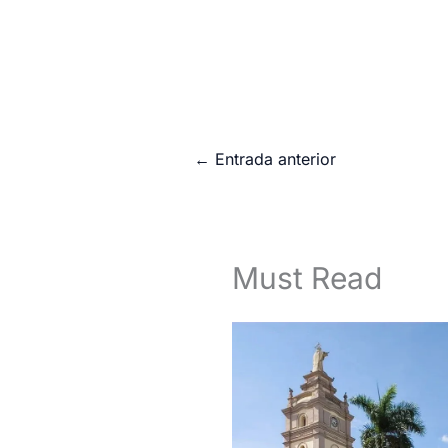
←
Entrada anterior
Must Read