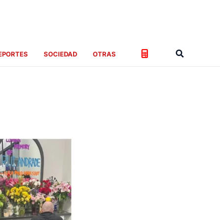
Buscar
EPORTES
SOCIEDAD
OTRAS