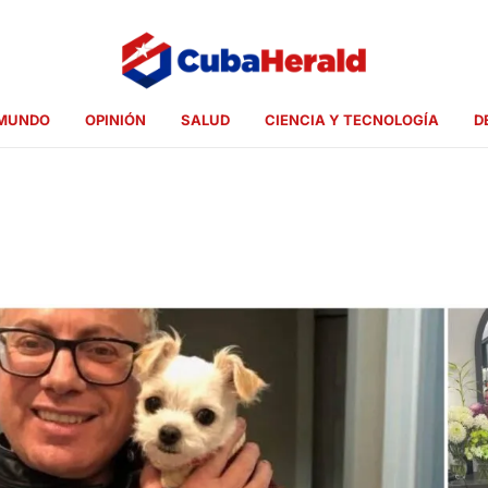
MUNDO
OPINIÓN
SALUD
CIENCIA Y TECNOLOGÍA
D