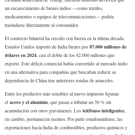
un encarecimiento de bienes indios —como textiles,
medicamentos o equipos de telecomunicaciones— podría
trasladarse directamente al consumidor.
El comercio bilateral ha crecido con fuerza en la última década.
87.000 millones de
Estados Unidos importó de India bienes por
dólares en 2024
, casi el doble de los 42.000 millones que
exportó. Este déficit comercial había convertido al mercado indio
en una alternativa para compañías que buscaban reducir su
dependencia de China tras anteriores rondas de aranceles.
Entre los productos más sensibles al nuevo impuesto figuran
acero y el aluminio
el
, que pasan a tributar un 50 % sin
teléfonos inteligentes
acumulación con otros gravámenes. Los
,
en cambio, permanecen exentos. Por parte estadounidense, las
exportaciones hacia India de combustibles, productos químicos y