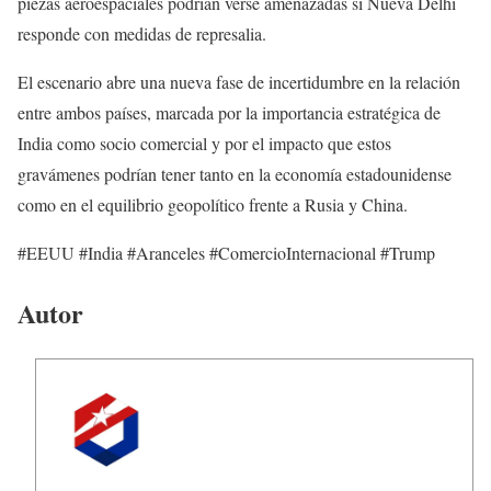
piezas aeroespaciales podrían verse amenazadas si Nueva Delhi
responde con medidas de represalia.
El escenario abre una nueva fase de incertidumbre en la relación
entre ambos países, marcada por la importancia estratégica de
India como socio comercial y por el impacto que estos
gravámenes podrían tener tanto en la economía estadounidense
como en el equilibrio geopolítico frente a Rusia y China.
#EEUU #India #Aranceles #ComercioInternacional #Trump
Autor