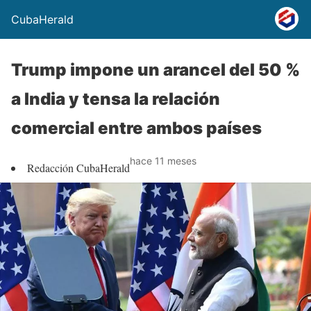
CubaHerald
Trump impone un arancel del 50 %
a India y tensa la relación
comercial entre ambos países
hace 11 meses
Redacción CubaHerald