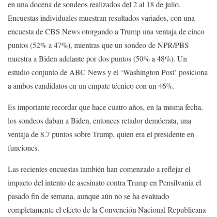
en una docena de sondeos realizados del 2 al 18 de julio.
Encuestas individuales muestran resultados variados, con una
encuesta de CBS News otorgando a Trump una ventaja de cinco
puntos (52% a 47%), mientras que un sondeo de NPR/PBS
muestra a Biden adelante por dos puntos (50% a 48%). Un
estudio conjunto de ABC News y el ‘Washington Post’ posiciona
a ambos candidatos en un empate técnico con un 46%.
Es importante recordar que hace cuatro años, en la misma fecha,
los sondeos daban a Biden, entonces retador demócrata, una
ventaja de 8.7 puntos sobre Trump, quien era el presidente en
funciones.
Las recientes encuestas también han comenzado a reflejar el
impacto del intento de asesinato contra Trump en Pensilvania el
pasado fin de semana, aunque aún no se ha evaluado
completamente el efecto de la Convención Nacional Republicana