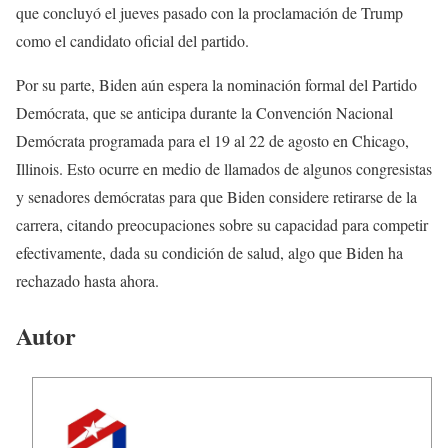
que concluyó el jueves pasado con la proclamación de Trump
como el candidato oficial del partido.
Por su parte, Biden aún espera la nominación formal del Partido
Demócrata, que se anticipa durante la Convención Nacional
Demócrata programada para el 19 al 22 de agosto en Chicago,
Illinois. Esto ocurre en medio de llamados de algunos congresistas
y senadores demócratas para que Biden considere retirarse de la
carrera, citando preocupaciones sobre su capacidad para competir
efectivamente, dada su condición de salud, algo que Biden ha
rechazado hasta ahora.
Autor