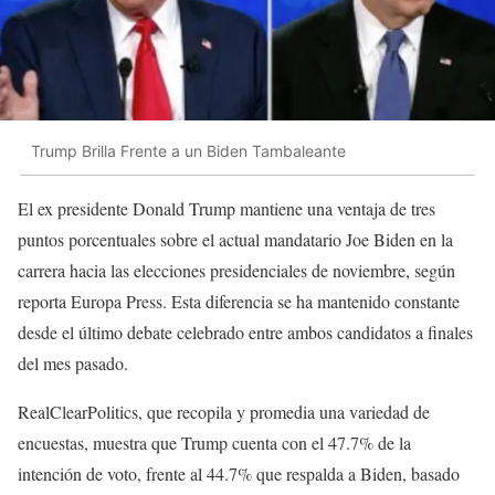
Trump Brilla Frente a un Biden Tambaleante
El ex presidente Donald Trump mantiene una ventaja de tres
puntos porcentuales sobre el actual mandatario Joe Biden en la
carrera hacia las elecciones presidenciales de noviembre, según
reporta Europa Press. Esta diferencia se ha mantenido constante
desde el último debate celebrado entre ambos candidatos a finales
del mes pasado.
RealClearPolitics, que recopila y promedia una variedad de
encuestas, muestra que Trump cuenta con el 47.7% de la
intención de voto, frente al 44.7% que respalda a Biden, basado