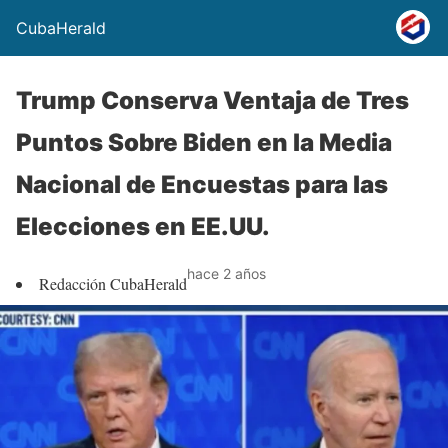
CubaHerald
Trump Conserva Ventaja de Tres
Puntos Sobre Biden en la Media
Nacional de Encuestas para las
Elecciones en EE.UU.
hace 2 años
Redacción CubaHerald