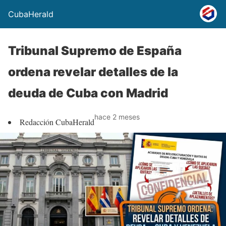
CubaHerald
Tribunal Supremo de España
ordena revelar detalles de la
deuda de Cuba con Madrid
hace 2 meses
Redacción CubaHerald