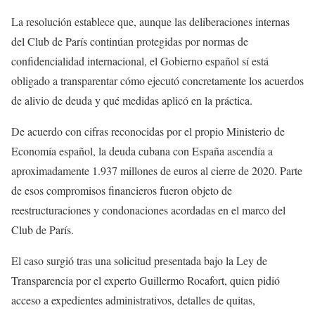
La resolución establece que, aunque las deliberaciones internas
del Club de París continúan protegidas por normas de
confidencialidad internacional, el Gobierno español sí está
obligado a transparentar cómo ejecutó concretamente los acuerdos
de alivio de deuda y qué medidas aplicó en la práctica.
De acuerdo con cifras reconocidas por el propio Ministerio de
Economía español, la deuda cubana con España ascendía a
aproximadamente 1.937 millones de euros al cierre de 2020. Parte
de esos compromisos financieros fueron objeto de
reestructuraciones y condonaciones acordadas en el marco del
Club de París.
El caso surgió tras una solicitud presentada bajo la Ley de
Transparencia por el experto Guillermo Rocafort, quien pidió
acceso a expedientes administrativos, detalles de quitas,