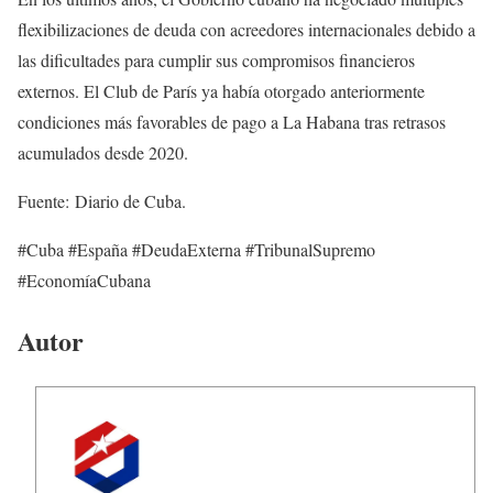
flexibilizaciones de deuda con acreedores internacionales debido a
las dificultades para cumplir sus compromisos financieros
externos. El Club de París ya había otorgado anteriormente
condiciones más favorables de pago a La Habana tras retrasos
acumulados desde 2020.
Fuente: Diario de Cuba.
#Cuba #España #DeudaExterna #TribunalSupremo
#EconomíaCubana
Autor