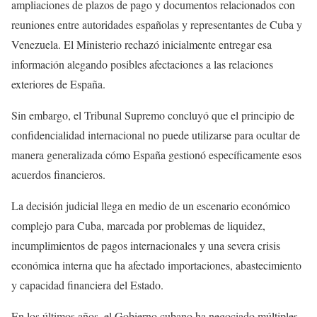
ampliaciones de plazos de pago y documentos relacionados con
reuniones entre autoridades españolas y representantes de Cuba y
Venezuela. El Ministerio rechazó inicialmente entregar esa
información alegando posibles afectaciones a las relaciones
exteriores de España.
Sin embargo, el Tribunal Supremo concluyó que el principio de
confidencialidad internacional no puede utilizarse para ocultar de
manera generalizada cómo España gestionó específicamente esos
acuerdos financieros.
La decisión judicial llega en medio de un escenario económico
complejo para Cuba, marcada por problemas de liquidez,
incumplimientos de pagos internacionales y una severa crisis
económica interna que ha afectado importaciones, abastecimiento
y capacidad financiera del Estado.
En los últimos años, el Gobierno cubano ha negociado múltiples