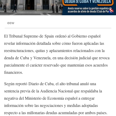
eew
El Tribunal Supremo de Spain ordenó al Gobierno español
revelar información detallada sobre cómo fueron aplicadas las
reestructuraciones, quitas y aplazamientos relacionados con la
deuda de Cuba y Venezuela, en una decisión judicial que revoca
parcialmente el carácter reservado que mantenían esos acuerdos
financieros.
Según reportó Diario de Cuba, el alto tribunal anuló una
sentencia previa de la Audiencia Nacional que respaldaba la
negativa del Ministerio de Economía español a entregar
información sobre las negociaciones y medidas adoptadas
respecto a las millonarias deudas acumuladas por ambos países.