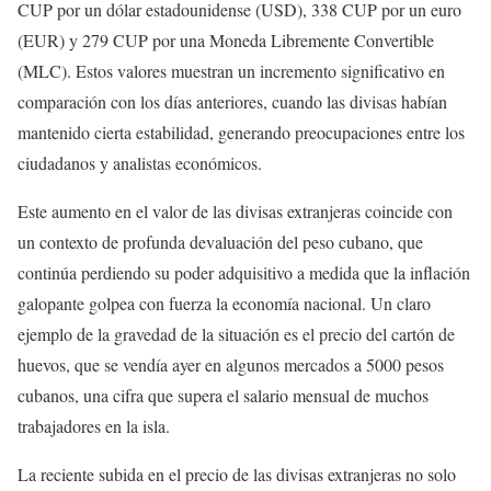
CUP por un dólar estadounidense (USD), 338 CUP por un euro
(EUR) y 279 CUP por una Moneda Libremente Convertible
(MLC). Estos valores muestran un incremento significativo en
comparación con los días anteriores, cuando las divisas habían
mantenido cierta estabilidad, generando preocupaciones entre los
ciudadanos y analistas económicos.
Este aumento en el valor de las divisas extranjeras coincide con
un contexto de profunda devaluación del peso cubano, que
continúa perdiendo su poder adquisitivo a medida que la inflación
galopante golpea con fuerza la economía nacional. Un claro
ejemplo de la gravedad de la situación es el precio del cartón de
huevos, que se vendía ayer en algunos mercados a 5000 pesos
cubanos, una cifra que supera el salario mensual de muchos
trabajadores en la isla.
La reciente subida en el precio de las divisas extranjeras no solo