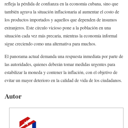
refleja la pérdida de confianza en la economía cubana, sino que
también agrava la situación inflacionaria al aumentar el costo de
los productos importados y aquellos que dependen de insumos
extranjeros. Este círculo vicioso pone a la población en una
situación cada vez más precaria, mientras la economía informal
sigue creciendo como una alternativa para muchos.
El panorama actual demanda una respuesta inmediata por parte de
las autoridades, quienes deberán tomar medidas urgentes para
estabilizar la moneda y contener la inflación, con el objetivo de
evitar un mayor deterioro en la calidad de vida de los ciudadanos.
Autor