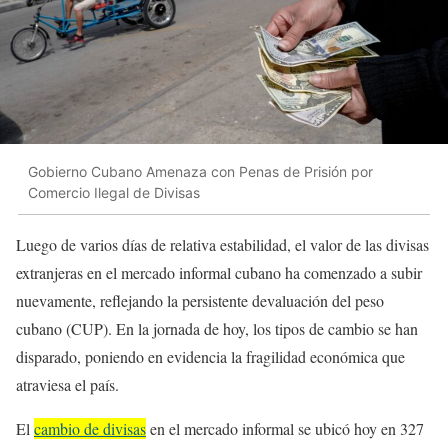
Gobierno Cubano Amenaza con Penas de Prisión por
Comercio Ilegal de Divisas
Luego de varios días de relativa estabilidad, el valor de las divisas
extranjeras en el mercado informal cubano ha comenzado a subir
nuevamente, reflejando la persistente devaluación del peso
cubano (CUP). En la jornada de hoy, los tipos de cambio se han
disparado, poniendo en evidencia la fragilidad económica que
atraviesa el país.
El
cambio de divisas
en el mercado informal se ubicó hoy en 327