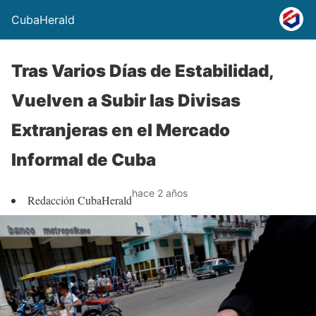
CubaHerald
Tras Varios Días de Estabilidad,
Vuelven a Subir las Divisas
Extranjeras en el Mercado
Informal de Cuba
hace 2 años
Redacción CubaHerald