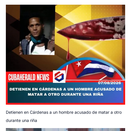
Detienen en Cárdenas a un hombre acusado de matar a otro
durante una riña