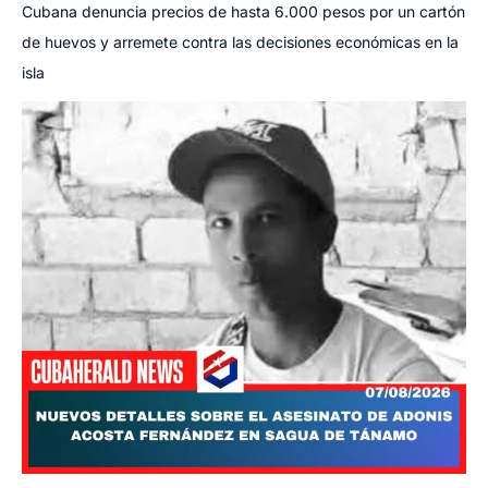
Cubana denuncia precios de hasta 6.000 pesos por un cartón
de huevos y arremete contra las decisiones económicas en la
isla