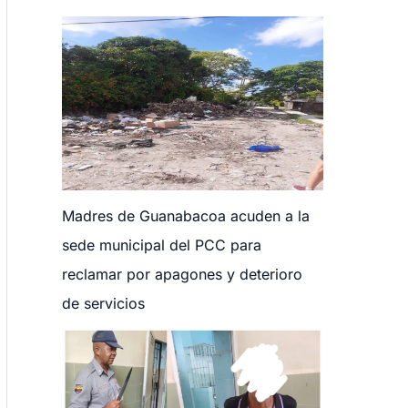
Madres de Guanabacoa acuden a la
sede municipal del PCC para
reclamar por apagones y deterioro
de servicios