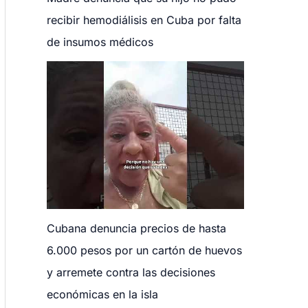
recibir hemodiálisis en Cuba por falta
de insumos médicos
Cubana denuncia precios de hasta
6.000 pesos por un cartón de huevos
y arremete contra las decisiones
económicas en la isla