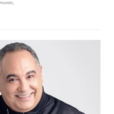
 mundo,