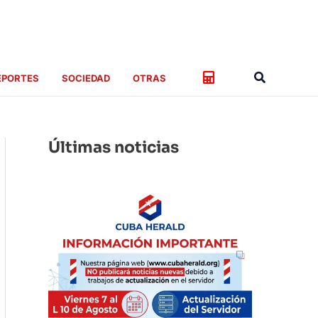
Buscar
EPORTES
SOCIEDAD
OTRAS
Últimas noticias