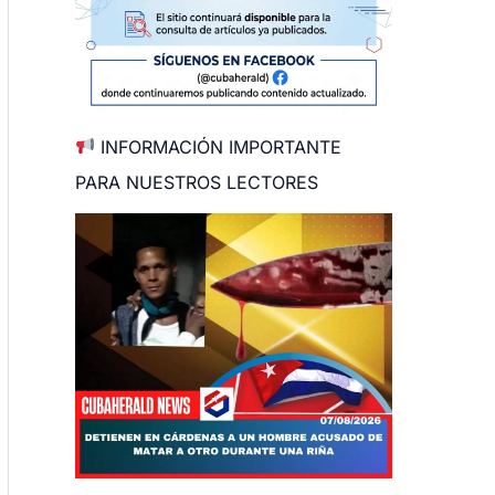
INFORMACIÓN IMPORTANTE
PARA NUESTROS LECTORES