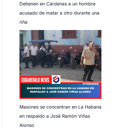
Detienen en Cárdenas a un hombre
acusado de matar a otro durante una
riña
Masones se concentran en La Habana
en respaldo a José Ramón Viñas
Alonso