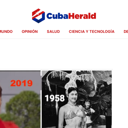
MUNDO
OPINIÓN
SALUD
CIENCIA Y TECNOLOGÍA
D