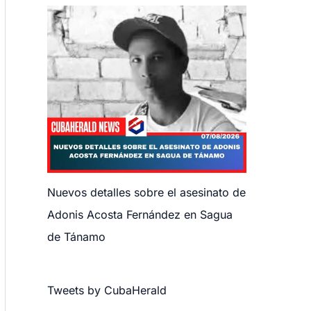
Nuevos detalles sobre el asesinato de
Adonis Acosta Fernández en Sagua
de Tánamo
Tweets by CubaHerald