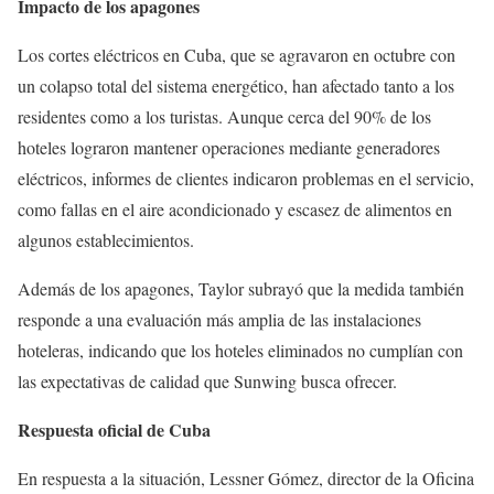
Impacto de los apagones
Los cortes eléctricos en Cuba, que se agravaron en octubre con
un colapso total del sistema energético, han afectado tanto a los
residentes como a los turistas. Aunque cerca del 90% de los
hoteles lograron mantener operaciones mediante generadores
eléctricos, informes de clientes indicaron problemas en el servicio,
como fallas en el aire acondicionado y escasez de alimentos en
algunos establecimientos.
Además de los apagones, Taylor subrayó que la medida también
responde a una evaluación más amplia de las instalaciones
hoteleras, indicando que los hoteles eliminados no cumplían con
las expectativas de calidad que Sunwing busca ofrecer.
Respuesta oficial de Cuba
En respuesta a la situación, Lessner Gómez, director de la Oficina