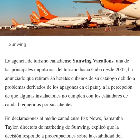
Sunwing
Sunwing Vacations
La agencia de turismo canadiense
, una de
las principales impulsoras del turismo hacia Cuba desde 2005, ha
anunciado que retirará 26 hoteles cubanos de su catálogo debido a
problemas derivados de los apagones en el país y a la percepción
de que algunas instalaciones no cumplen con los estándares de
calidad requeridos por sus clientes.
En declaraciones al medio canadiense Pax News, Samantha
Taylor, directora de marketing de Sunwing, explicó que la
decisión responde a preocupaciones sobre la estabilidad del