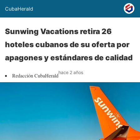
CubaHerald
Sunwing Vacations retira 26
hoteles cubanos de su oferta por
apagones y estándares de calidad
hace 2 años
Redacción CubaHerald