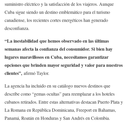
suministro eléctrico y la satisfacción de los viajeros. Aunque
Cuba sigue siendo un destino emblemático para el turismo
canadiense, los recientes cortes energéticos han generado
desconfianza.
“La inestabilidad que hemos observado en las últimas
semanas afecta la confianza del consumidor. Si bien hay
lugares maravillosos en Cuba, necesitamos garantizar
opciones que brinden mayor seguridad y valor para nuestros
clientes”,
afirmó Taylor.
La agencia ha incluido en su catálogo nuevos destinos que
describe como “gemas ocultas” para reemplazar a los hoteles
cubanos retirados. Entre estas alternativas destacan Puerto Plata y
La Romana en República Dominicana, Freeport en Bahamas,
Panamá, Roatán en Honduras y San Andrés en Colombia.