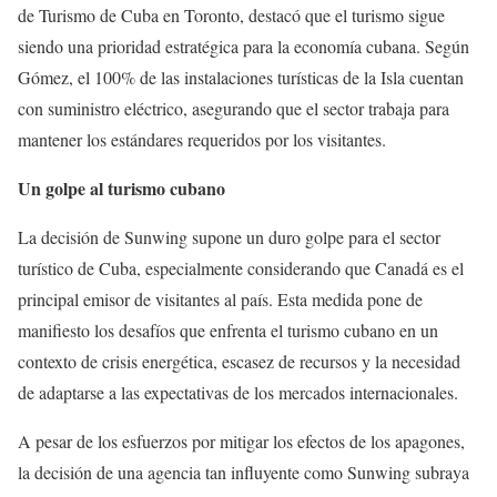
de Turismo de Cuba en Toronto, destacó que el turismo sigue
siendo una prioridad estratégica para la economía cubana. Según
Gómez, el 100% de las instalaciones turísticas de la Isla cuentan
con suministro eléctrico, asegurando que el sector trabaja para
mantener los estándares requeridos por los visitantes.
Un golpe al turismo cubano
La decisión de Sunwing supone un duro golpe para el sector
turístico de Cuba, especialmente considerando que Canadá es el
principal emisor de visitantes al país. Esta medida pone de
manifiesto los desafíos que enfrenta el turismo cubano en un
contexto de crisis energética, escasez de recursos y la necesidad
de adaptarse a las expectativas de los mercados internacionales.
A pesar de los esfuerzos por mitigar los efectos de los apagones,
la decisión de una agencia tan influyente como Sunwing subraya