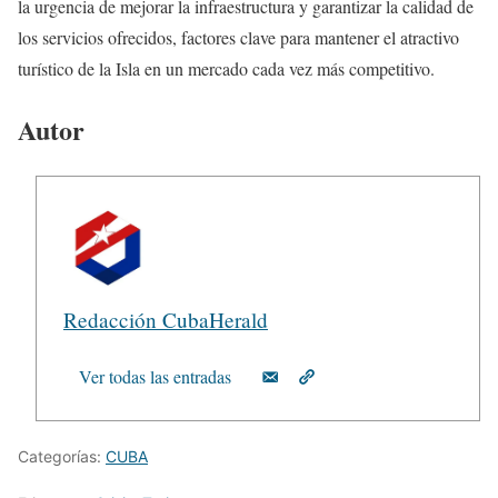
la urgencia de mejorar la infraestructura y garantizar la calidad de
los servicios ofrecidos, factores clave para mantener el atractivo
turístico de la Isla en un mercado cada vez más competitivo.
Autor
Redacción CubaHerald
Ver todas las entradas
Categorías:
CUBA