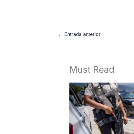
←
Entrada anterior
Must Read