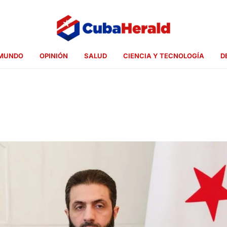
MUNDO
OPINIÓN
SALUD
CIENCIA Y TECNOLOGÍA
D