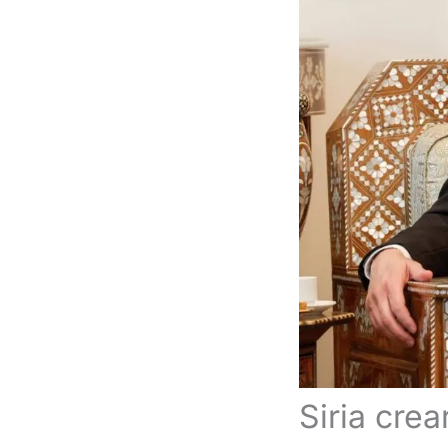
Siria crea