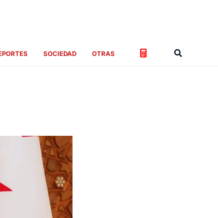
Buscar
EPORTES
SOCIEDAD
OTRAS