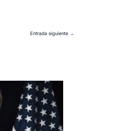
Entrada siguiente
→