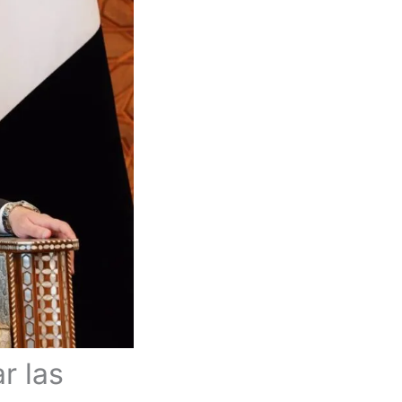
r las