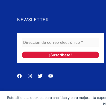
NEWSLETTER
Este sitio usa cookies para analítica y para mejorar tu ex
Copyrig
e