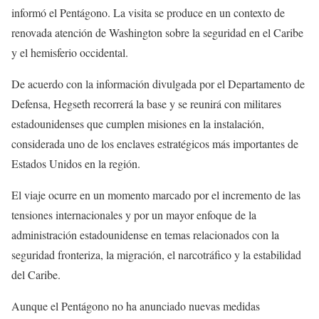
informó el Pentágono. La visita se produce en un contexto de
renovada atención de Washington sobre la seguridad en el Caribe
y el hemisferio occidental.
De acuerdo con la información divulgada por el Departamento de
Defensa, Hegseth recorrerá la base y se reunirá con militares
estadounidenses que cumplen misiones en la instalación,
considerada uno de los enclaves estratégicos más importantes de
Estados Unidos en la región.
El viaje ocurre en un momento marcado por el incremento de las
tensiones internacionales y por un mayor enfoque de la
administración estadounidense en temas relacionados con la
seguridad fronteriza, la migración, el narcotráfico y la estabilidad
del Caribe.
Aunque el Pentágono no ha anunciado nuevas medidas