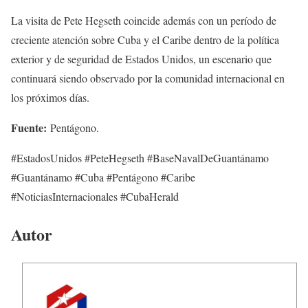
La visita de Pete Hegseth coincide además con un período de
creciente atención sobre Cuba y el Caribe dentro de la política
exterior y de seguridad de Estados Unidos, un escenario que
continuará siendo observado por la comunidad internacional en
los próximos días.
Fuente:
Pentágono.
#EstadosUnidos #PeteHegseth #BaseNavalDeGuantánamo
#Guantánamo #Cuba #Pentágono #Caribe
#NoticiasInternacionales #CubaHerald
Autor