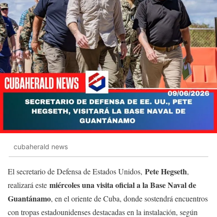
cubaherald news
Pete Hegseth
El secretario de Defensa de Estados Unidos,
,
miércoles una visita oficial a la Base Naval de
realizará este
Guantánamo
, en el oriente de Cuba, donde sostendrá encuentros
con tropas estadounidenses destacadas en la instalación, según