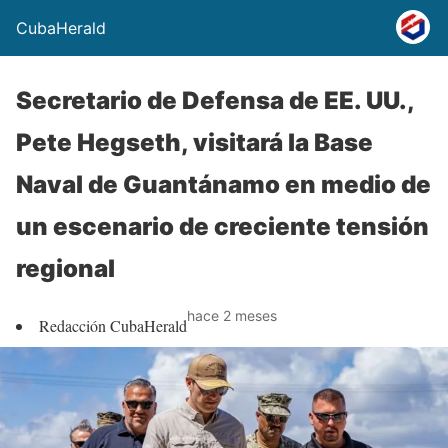
CubaHerald
Secretario de Defensa de EE. UU.,
Pete Hegseth, visitará la Base
Naval de Guantánamo en medio de
un escenario de creciente tensión
regional
hace 2 meses
Redacción CubaHerald