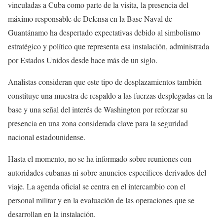
vinculadas a Cuba como parte de la visita, la presencia del
máximo responsable de Defensa en la Base Naval de
Guantánamo ha despertado expectativas debido al simbolismo
estratégico y político que representa esa instalación, administrada
por Estados Unidos desde hace más de un siglo.
Analistas consideran que este tipo de desplazamientos también
constituye una muestra de respaldo a las fuerzas desplegadas en la
base y una señal del interés de Washington por reforzar su
presencia en una zona considerada clave para la seguridad
nacional estadounidense.
Hasta el momento, no se ha informado sobre reuniones con
autoridades cubanas ni sobre anuncios específicos derivados del
viaje. La agenda oficial se centra en el intercambio con el
personal militar y en la evaluación de las operaciones que se
desarrollan en la instalación.