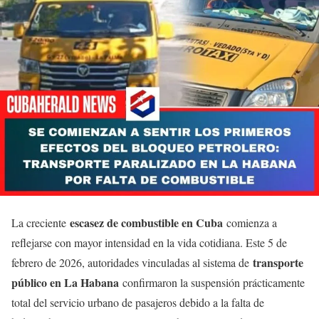
escasez de combustible en Cuba
La creciente
comienza a
reflejarse con mayor intensidad en la vida cotidiana. Este 5 de
transporte
febrero de 2026, autoridades vinculadas al sistema de
público en La Habana
confirmaron la suspensión prácticamente
total del servicio urbano de pasajeros debido a la falta de