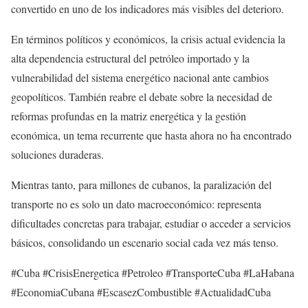
convertido en uno de los indicadores más visibles del deterioro.
En términos políticos y económicos, la crisis actual evidencia la
alta dependencia estructural del petróleo importado y la
vulnerabilidad del sistema energético nacional ante cambios
geopolíticos. También reabre el debate sobre la necesidad de
reformas profundas en la matriz energética y la gestión
económica, un tema recurrente que hasta ahora no ha encontrado
soluciones duraderas.
Mientras tanto, para millones de cubanos, la paralización del
transporte no es solo un dato macroeconómico: representa
dificultades concretas para trabajar, estudiar o acceder a servicios
básicos, consolidando un escenario social cada vez más tenso.
#Cuba #CrisisEnergetica #Petroleo #TransporteCuba #LaHabana
#EconomiaCubana #EscasezCombustible #ActualidadCuba