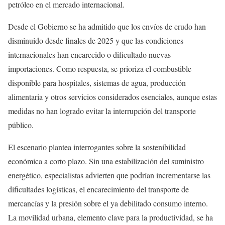
petróleo en el mercado internacional.
Desde el Gobierno se ha admitido que los envíos de crudo han
disminuido desde finales de 2025 y que las condiciones
internacionales han encarecido o dificultado nuevas
importaciones. Como respuesta, se prioriza el combustible
disponible para hospitales, sistemas de agua, producción
alimentaria y otros servicios considerados esenciales, aunque estas
medidas no han logrado evitar la interrupción del transporte
público.
El escenario plantea interrogantes sobre la sostenibilidad
económica a corto plazo. Sin una estabilización del suministro
energético, especialistas advierten que podrían incrementarse las
dificultades logísticas, el encarecimiento del transporte de
mercancías y la presión sobre el ya debilitado consumo interno.
La movilidad urbana, elemento clave para la productividad, se ha