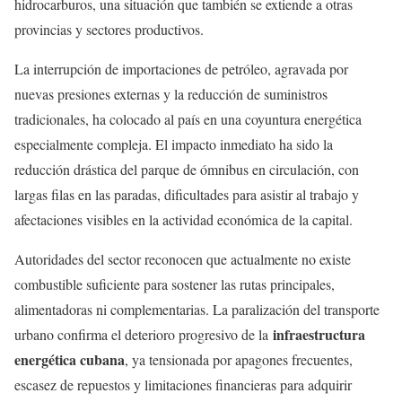
hidrocarburos, una situación que también se extiende a otras
provincias y sectores productivos.
La interrupción de importaciones de petróleo, agravada por
nuevas presiones externas y la reducción de suministros
tradicionales, ha colocado al país en una coyuntura energética
especialmente compleja. El impacto inmediato ha sido la
reducción drástica del parque de ómnibus en circulación, con
largas filas en las paradas, dificultades para asistir al trabajo y
afectaciones visibles en la actividad económica de la capital.
Autoridades del sector reconocen que actualmente no existe
combustible suficiente para sostener las rutas principales,
alimentadoras ni complementarias. La paralización del transporte
infraestructura
urbano confirma el deterioro progresivo de la
energética cubana
, ya tensionada por apagones frecuentes,
escasez de repuestos y limitaciones financieras para adquirir