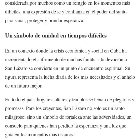
considerada por muchos como un refugio en los momentos más
difíciles, una expresión de fe y confianza en el poder del santo
para sanar, proteger y brindar esperanza.
Un símbolo de unidad en tiempos difíciles
En un contexto donde la crisis económica y social en Cuba ha
incrementado el sufrimiento de muchas familias, la devoción a
San Lázaro se convierte en un punto de encuentro espiritual. Su
figura representa la lucha diaria de los más necesitados y el anhelo
de un futuro mejor.
En todo el país, hogares, altares y templos se llenan de plegarias y
promesas. Para los creyentes, San Lázaro no solo es un santo
milagroso, sino un símbolo de fortaleza ante las adversidades, un
consuelo para quienes han perdido la esperanza y una luz que
guía en los momentos más oscuros.