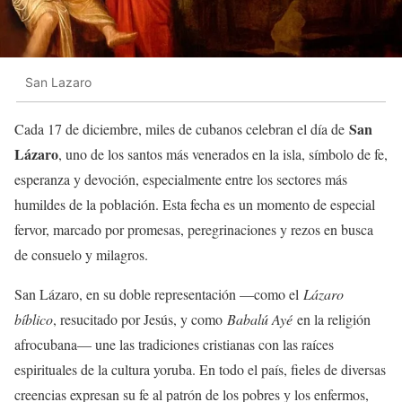
San Lazaro
San
Cada 17 de diciembre, miles de cubanos celebran el día de
Lázaro
, uno de los santos más venerados en la isla, símbolo de fe,
esperanza y devoción, especialmente entre los sectores más
humildes de la población. Esta fecha es un momento de especial
fervor, marcado por promesas, peregrinaciones y rezos en busca
de consuelo y milagros.
San Lázaro, en su doble representación —como el
Lázaro
bíblico
, resucitado por Jesús, y como
Babalú Ayé
en la religión
afrocubana— une las tradiciones cristianas con las raíces
espirituales de la cultura yoruba. En todo el país, fieles de diversas
creencias expresan su fe al patrón de los pobres y los enfermos,