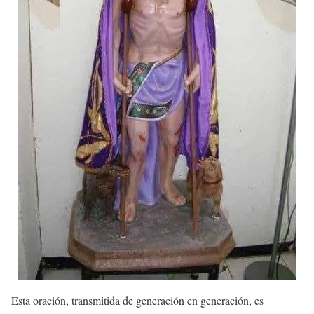
Esta oración, transmitida de generación en generación, es