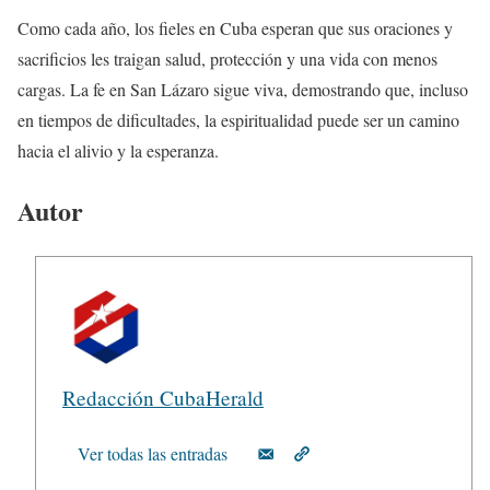
Como cada año, los fieles en Cuba esperan que sus oraciones y
sacrificios les traigan salud, protección y una vida con menos
cargas. La fe en San Lázaro sigue viva, demostrando que, incluso
en tiempos de dificultades, la espiritualidad puede ser un camino
hacia el alivio y la esperanza.
Autor
Redacción CubaHerald
Ver todas las entradas