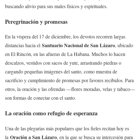
buscando alivio para sus males físicos y espirituales.
Peregrinación y promesas
En la víspera del 17 de diciembre, los devotos recorren largas
Santuario Nacional de San Lázaro
distancias hacia el
, ubicado
en El Rincón, en las afueras de La Habana. Muchos lo hacen
descalzos, vestidos con sacos de yute, arrastrando piedras o
cargando pequeñas imágenes del santo, como muestra de
sacrificio y cumplimiento de promesas por favores recibidos. Para
otros, la oración y las ofrendas —flores moradas, velas y tabaco—
son formas de conectar con el santo.
La oración como refugio de esperanza
Una de las plegarias más populares que los fieles recitan hoy es
Oración a San Lázaro
la
, en la que se busca su intercesión para