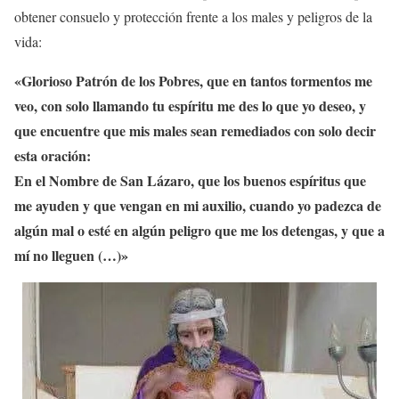
obtener consuelo y protección frente a los males y peligros de la
vida:
«Glorioso Patrón de los Pobres, que en tantos tormentos me
veo, con solo llamando tu espíritu me des lo que yo deseo, y
que encuentre que mis males sean remediados con solo decir
esta oración:
En el Nombre de San Lázaro, que los buenos espíritus que
me ayuden y que vengan en mi auxilio, cuando yo padezca de
algún mal o esté en algún peligro que me los detengas, y que a
mí no lleguen (…)»