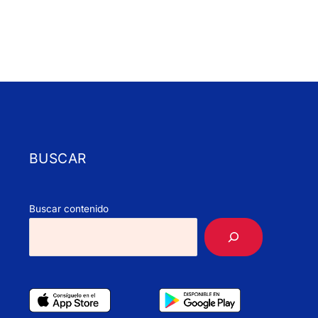
BUSCAR
Buscar contenido