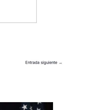
Entrada siguiente
→