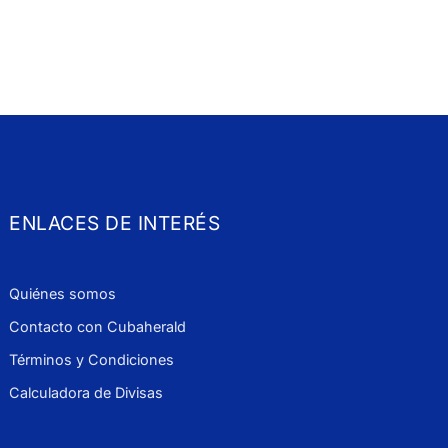
ENLACES DE INTERÉS
Quiénes somos
Contacto con Cubaherald
Términos y Condiciones
Calculadora de Divisas