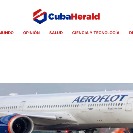
MUNDO
OPINIÓN
SALUD
CIENCIA Y TECNOLOGÍA
D