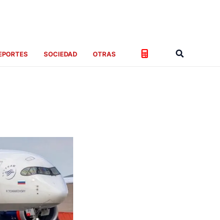
Buscar
EPORTES
SOCIEDAD
OTRAS