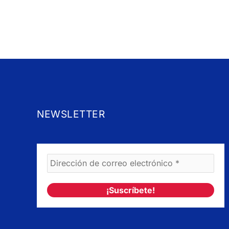
NEWSLETTER