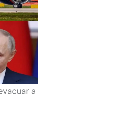
evacuar a