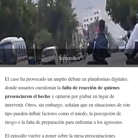
Screenshot
El caso ha provocado un amplio debate en plataformas digitales,
falta de reacción de quienes
donde usuarios cuestionan la
presenciaron el hecho
y optaron por grabar en lugar de
intervenir. Otros, sin embargo, señalan que en situaciones de este
tipo pueden influir factores como el miedo, la percepción de
riesgo o la falta de preparación para enfrentar a los agresores.
El episodio vuelve a poner sobre la mesa preocupaciones