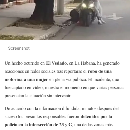
Screenshot
El Vedado
Un hecho ocurrido en
, en La Habana, ha generado
robo de una
reacciones en redes sociales tras reportarse el
motorina a una mujer
en plena vía pública. El incidente, que
fue captado en video, muestra el momento en que varias personas
presencian la situación sin intervenir.
De acuerdo con la información difundida, minutos después del
detenidos por la
suceso los presuntos responsables fueron
policía en la intersección de 23 y G
, una de las zonas más