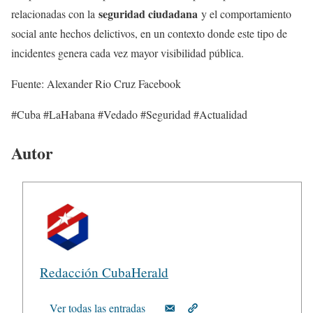
seguridad ciudadana
relacionadas con la
y el comportamiento
social ante hechos delictivos, en un contexto donde este tipo de
incidentes genera cada vez mayor visibilidad pública.
Fuente: Alexander Rio Cruz Facebook
#Cuba #LaHabana #Vedado #Seguridad #Actualidad
Autor
Redacción CubaHerald
Ver todas las entradas