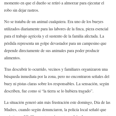
momento en que el dueño se retiró a almorzar para ejecutar el
robo sin dejar rastros.
No se trataba de un animal cualquiera. Era uno de los bueyes
utilizados diariamente para las labores de la finca, pieza esencial
para el trabajo agrícola y el sustento de la familia afectada. La
pérdida representa un golpe devastador para un campesino que
depende directamente de sus animales para poder producir
alimentos.
Tras descubrir lo ocurrido, vecinos y familiares organizaron una
búsqueda inmediata por la zona, pero no encontraron señales del
buey ni pistas claras sobre los responsables. La sensación, según
describen, fue como si “la tierra se lo hubiera tragado”.
La situación generó aún más frustración este domingo, Día de las
Madres, cuando según denunciaron, la policía local señaló que