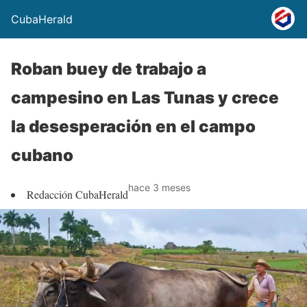
CubaHerald
Roban buey de trabajo a
campesino en Las Tunas y crece
la desesperación en el campo
cubano
hace 3 meses
Redacción CubaHerald