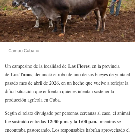
Campo Cubano
Las Flores
Un campesino de la localidad de
, en la provincia
Las Tunas
de
, denunció el robo de uno de sus bueyes de yunta el
pasado mes de abril de 2026, en un hecho que vuelve a reflejar la
difícil situación que enfrentan quienes intentan sostener la
producción agrícola en Cuba.
Según el relato divulgado por personas cercanas al caso, el animal
12:30 p.m. y la 1:00 p.m.
fue sustraído entre las
, mientras se
encontraba pastoreando. Los responsables habrían aprovechado el