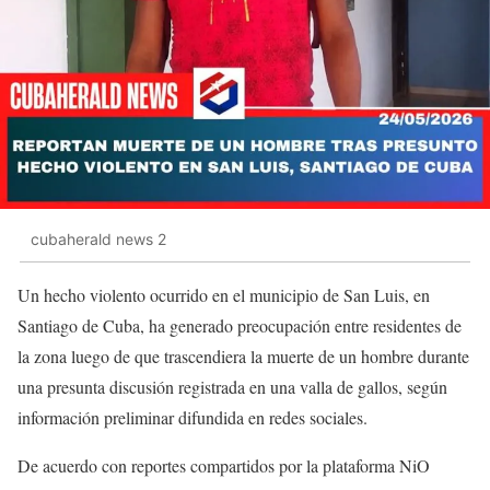
cubaherald news 2
Un hecho violento ocurrido en el municipio de San Luis, en
Santiago de Cuba, ha generado preocupación entre residentes de
la zona luego de que trascendiera la muerte de un hombre durante
una presunta discusión registrada en una valla de gallos, según
información preliminar difundida en redes sociales.
De acuerdo con reportes compartidos por la plataforma NiO