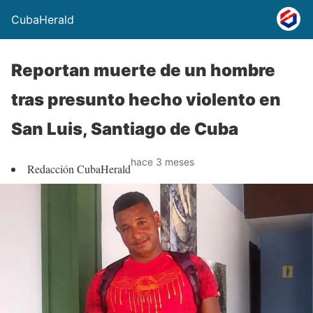
CubaHerald
Reportan muerte de un hombre
tras presunto hecho violento en
San Luis, Santiago de Cuba
hace 3 meses
Redacción CubaHerald