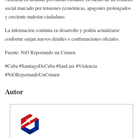
social marcado por tensiones económicas, apagones prolongados
y creciente malestar ciudadano.
La información continúa en desarrollo y podría actualizarse
conforme surjan nuevos detalles o confirmaciones oficiales.
Fuente: NiO Reportando un Crimen.
#Cuba #SantiagoDeCuba #SanLuis #Violencia
#NiOReportandoUnCrimen
Autor