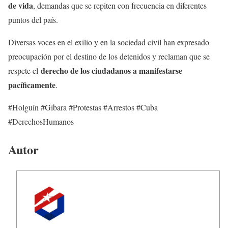
de vida
, demandas que se repiten con frecuencia en diferentes
puntos del país.
Diversas voces en el exilio y en la sociedad civil han expresado
preocupación por el destino de los detenidos y reclaman que se
derecho de los ciudadanos a manifestarse
respete el
pacíficamente
.
#Holguín #Gibara #Protestas #Arrestos #Cuba
#DerechosHumanos
Autor