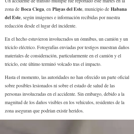
Un accidente de tránsito múltiple fue reportado este martes en la
Boca Ciega
Playas del Este
Habana
zona de
, en
, municipio de
del Este
, según imágenes e información recibidas por nuestra
redacción desde el lugar del incidente.
En el hecho estuvieron involucrados un ómnibus, un camión y un
triciclo eléctrico. Fotografías enviadas por testigos muestran daños
materiales de consideración, particularmente en el camión y el
triciclo, este último terminó volcado tras el impacto.
Hasta el momento, las autoridades no han ofrecido un parte oficial
sobre posibles lesionados ni sobre el estado de salud de las
personas involucradas en el accidente. Sin embargo, debido a la
magnitud de los daños visibles en los vehículos, residentes de la
zona aseguran que podrían existir heridos.