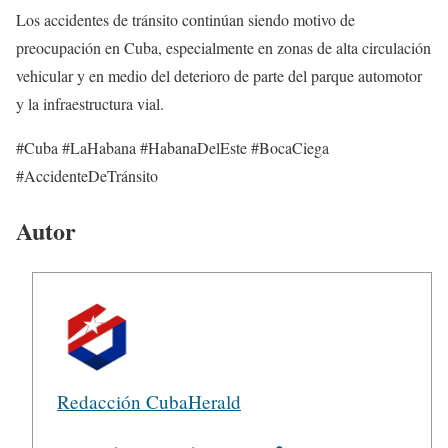
Los accidentes de tránsito continúan siendo motivo de
preocupación en Cuba, especialmente en zonas de alta circulación
vehicular y en medio del deterioro de parte del parque automotor
y la infraestructura vial.
#Cuba #LaHabana #HabanaDelEste #BocaCiega
#AccidenteDeTránsito
Autor
Redacción CubaHerald