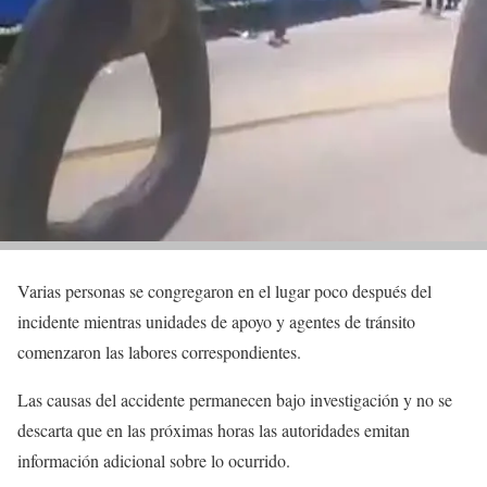
Varias personas se congregaron en el lugar poco después del
incidente mientras unidades de apoyo y agentes de tránsito
comenzaron las labores correspondientes.
Las causas del accidente permanecen bajo investigación y no se
descarta que en las próximas horas las autoridades emitan
información adicional sobre lo ocurrido.