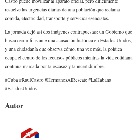
Castro puede movilizar al aparato oficial, pero difícilmente
resuelve las urgencias diarias de una población que reclama
comida, electricidad, transporte y servicios esenciales.
La jornada dejó así dos imágenes contrapuestas: un Gobierno que
busca cerrar filas ante una acusación histórica en Estados Unidos,
y una ciudadanía que observa cómo, una vez más, la política
ocupa el centro de los recursos públicos mientras la vida cotidiana
continúa marcada por la escasez y la incertidumbre.
#Cuba #RaulCastro #HermanosAlRescate #LaHabana
#EstadosUnidos
Autor