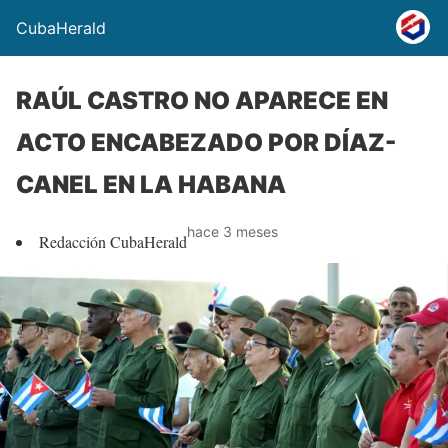
CubaHerald
RAÚL CASTRO NO APARECE EN
ACTO ENCABEZADO POR DÍAZ-
CANEL EN LA HABANA
hace 3 meses
Redacción CubaHerald