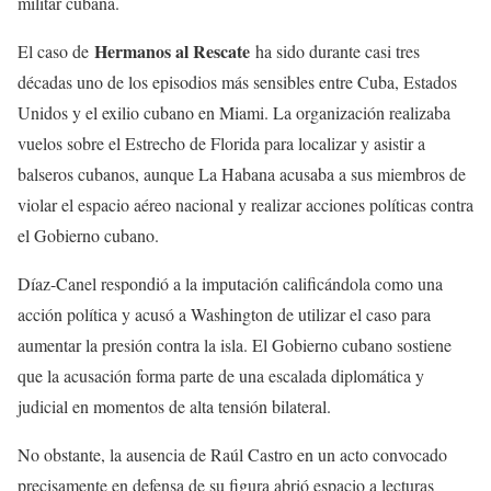
militar cubana.
Hermanos al Rescate
El caso de
ha sido durante casi tres
décadas uno de los episodios más sensibles entre Cuba, Estados
Unidos y el exilio cubano en Miami. La organización realizaba
vuelos sobre el Estrecho de Florida para localizar y asistir a
balseros cubanos, aunque La Habana acusaba a sus miembros de
violar el espacio aéreo nacional y realizar acciones políticas contra
el Gobierno cubano.
Díaz-Canel respondió a la imputación calificándola como una
acción política y acusó a Washington de utilizar el caso para
aumentar la presión contra la isla. El Gobierno cubano sostiene
que la acusación forma parte de una escalada diplomática y
judicial en momentos de alta tensión bilateral.
No obstante, la ausencia de Raúl Castro en un acto convocado
precisamente en defensa de su figura abrió espacio a lecturas