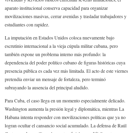
aparato institucional conserva capacidad para organizar
movilizaciones masivas, cerrar avenidas y trasladar trabajadores y
estudiantes con rapidez.
La imputación en Estados Unidos coloca nuevamente bajo
escrutinio internacional a la vieja cúpula militar cubana, pero
también expone un problema interno más profundo: la
dependencia del poder político cubano de figuras históricas cuya
presencia pública es cada vez más limitada. El acto de este viernes
pretendía enviar un mensaje de fortaleza, pero terminó
subrayando la ausencia del principal aludido.
Para Cuba, el caso llega en un momento especialmente delicado.
Washington aumenta la presión legal y diplomática, mientras La
Habana intenta responder con movilizaciones políticas que ya no
logran ocultar el cansancio social acumulado. La defensa de Raúl