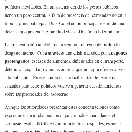
políticas inevitables. En un sistema donde los gestos públicos
tienen un peso central, la falta de presencia del exmandatario en la
tribuna principal dejó a Díaz-Canel como principal rostro de una
defensa que pretendía girar alrededor del histórico líder militar.
La concentración también ocurre en un momento de profundo
apagones
desgaste interno. Cuba atraviesa una crisis marcada por
prolongados
, escasez de alimentos, dificultades en el transporte,
deterioro hospitalario y una economía que no logra ofrecer alivio
a la población. En ese contexto, la movilización de recursos
estatales para actos políticos vuelve a generar cuestionamientos
sobre las prioridades del Gobierno.
Aunque las autoridades presentan estas concentraciones como
expresiones de unidad nacional, para muchos ciudadanos el
contraste resulta difícil de ignorar: mientras hospitales, escuelas,
viviendas y servicios básicos enfrentan severas limitaciones, el