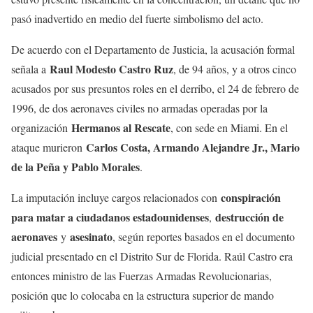
pasó inadvertido en medio del fuerte simbolismo del acto.
De acuerdo con el Departamento de Justicia, la acusación formal
Raul Modesto Castro Ruz
señala a
, de 94 años, y a otros cinco
acusados por sus presuntos roles en el derribo, el 24 de febrero de
1996, de dos aeronaves civiles no armadas operadas por la
Hermanos al Rescate
organización
, con sede en Miami. En el
Carlos Costa, Armando Alejandre Jr., Mario
ataque murieron
de la Peña y Pablo Morales
.
conspiración
La imputación incluye cargos relacionados con
para matar a ciudadanos estadounidenses
destrucción de
,
aeronaves
asesinato
y
, según reportes basados en el documento
judicial presentado en el Distrito Sur de Florida. Raúl Castro era
entonces ministro de las Fuerzas Armadas Revolucionarias,
posición que lo colocaba en la estructura superior de mando