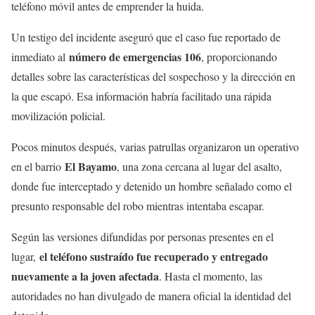
teléfono móvil antes de emprender la huida.
Un testigo del incidente aseguró que el caso fue reportado de
número de emergencias 106
inmediato al
, proporcionando
detalles sobre las características del sospechoso y la dirección en
la que escapó. Esa información habría facilitado una rápida
movilización policial.
Pocos minutos después, varias patrullas organizaron un operativo
El Bayamo
en el barrio
, una zona cercana al lugar del asalto,
donde fue interceptado y detenido un hombre señalado como el
presunto responsable del robo mientras intentaba escapar.
Según las versiones difundidas por personas presentes en el
el teléfono sustraído fue recuperado y entregado
lugar,
nuevamente a la joven afectada
. Hasta el momento, las
autoridades no han divulgado de manera oficial la identidad del