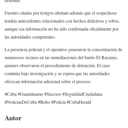
detenido.
Fuentes citadas por testigos afirman además que el sospechoso
tendría antecedentes relacionados con hechos delictivos y robos,
aunque esa información no ha sido confirmada oficialmente por
las autoridades competentes.
La presencia policial y el operativo generaron la concentración de
numerosos vecinos en las inmediaciones del barrio El Bayamo,
quienes observaron el procedimiento de detención. El caso
continúa bajo investigación y se espera que las autoridades
ofrezcan información adicional sobre el proceso.
#Cuba #Guantánamo #Sucesos #SeguridadCiudadana
#NoticiasDeCuba #Robo #Policía #CubaHerald
Autor