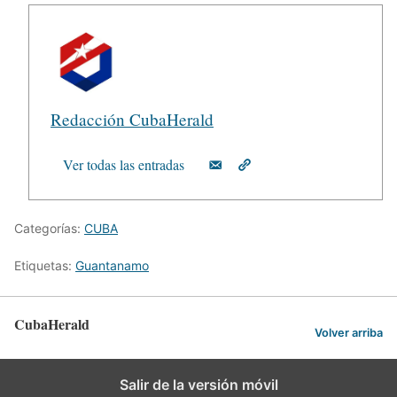
Redacción CubaHerald
Ver todas las entradas
Categorías:
CUBA
Etiquetas:
Guantanamo
CubaHerald
Volver arriba
Salir de la versión móvil