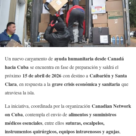
ayuda humanitaria desde Canadá
Un nuevo cargamento de
hacia Cuba
se encuentra en fase de preparación y saldrá el
15 de abril de 2026
Caibarién y Santa
próximo
con destino a
Clara
grave crisis económica y sanitaria
, en respuesta a la
que
atraviesa la isla.
Canadian Network
La iniciativa, coordinada por la organización
on Cuba
alimentos y suministros
, contempla el envío de
médicos esenciales
suturas, escalpelos,
, entre ellos
instrumentos quirúrgicos, equipos intravenosos y agujas
,