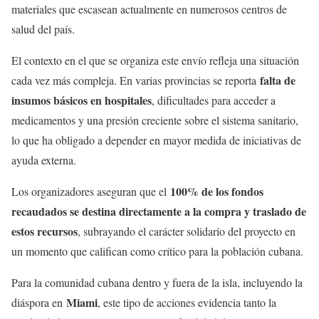
materiales que escasean actualmente en numerosos centros de
salud del país.
El contexto en el que se organiza este envío refleja una situación
falta de
cada vez más compleja. En varias provincias se reporta
insumos básicos en hospitales
, dificultades para acceder a
medicamentos y una presión creciente sobre el sistema sanitario,
lo que ha obligado a depender en mayor medida de iniciativas de
ayuda externa.
100% de los fondos
Los organizadores aseguran que el
recaudados se destina directamente a la compra y traslado de
estos recursos
, subrayando el carácter solidario del proyecto en
un momento que califican como crítico para la población cubana.
Para la comunidad cubana dentro y fuera de la isla, incluyendo la
Miami
diáspora en
, este tipo de acciones evidencia tanto la