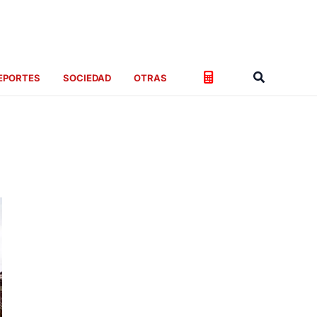
Buscar
EPORTES
SOCIEDAD
OTRAS