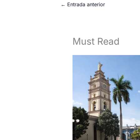
←
Entrada anterior
Must Read