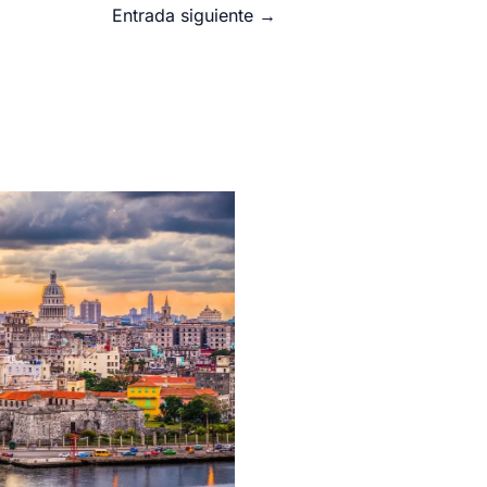
Entrada siguiente
→