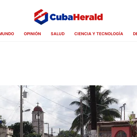
MUNDO
OPINIÓN
SALUD
CIENCIA Y TECNOLOGÍA
D