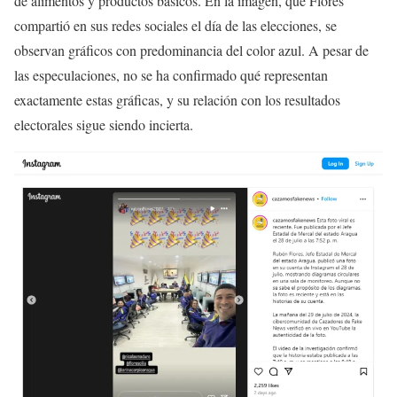
de alimentos y productos básicos. En la imagen, que Flores
compartió en sus redes sociales el día de las elecciones, se
observan gráficos con predominancia del color azul. A pesar de
las especulaciones, no se ha confirmado qué representan
exactamente estas gráficas, y su relación con los resultados
electorales sigue siendo incierta.