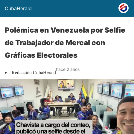
CubaHerald
Polémica en Venezuela por Selfie
de Trabajador de Mercal con
Gráficas Electorales
hace 2 años
Redacción CubaHerald