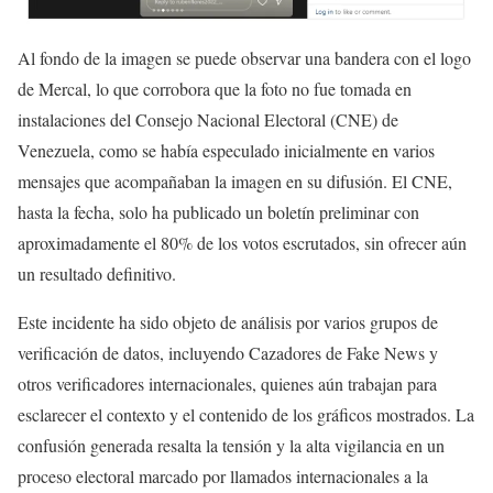
Al fondo de la imagen se puede observar una bandera con el logo
de Mercal, lo que corrobora que la foto no fue tomada en
instalaciones del Consejo Nacional Electoral (CNE) de
Venezuela, como se había especulado inicialmente en varios
mensajes que acompañaban la imagen en su difusión. El CNE,
hasta la fecha, solo ha publicado un boletín preliminar con
aproximadamente el 80% de los votos escrutados, sin ofrecer aún
un resultado definitivo.
Este incidente ha sido objeto de análisis por varios grupos de
verificación de datos, incluyendo Cazadores de Fake News y
otros verificadores internacionales, quienes aún trabajan para
esclarecer el contexto y el contenido de los gráficos mostrados. La
confusión generada resalta la tensión y la alta vigilancia en un
proceso electoral marcado por llamados internacionales a la