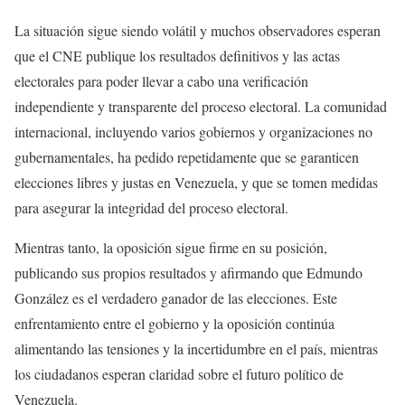
La situación sigue siendo volátil y muchos observadores esperan
que el CNE publique los resultados definitivos y las actas
electorales para poder llevar a cabo una verificación
independiente y transparente del proceso electoral. La comunidad
internacional, incluyendo varios gobiernos y organizaciones no
gubernamentales, ha pedido repetidamente que se garanticen
elecciones libres y justas en Venezuela, y que se tomen medidas
para asegurar la integridad del proceso electoral.
Mientras tanto, la oposición sigue firme en su posición,
publicando sus propios resultados y afirmando que Edmundo
González es el verdadero ganador de las elecciones. Este
enfrentamiento entre el gobierno y la oposición continúa
alimentando las tensiones y la incertidumbre en el país, mientras
los ciudadanos esperan claridad sobre el futuro político de
Venezuela.