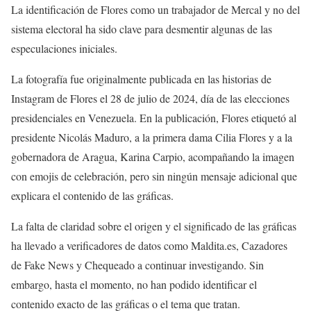
La identificación de Flores como un trabajador de Mercal y no del
sistema electoral ha sido clave para desmentir algunas de las
especulaciones iniciales.
La fotografía fue originalmente publicada en las historias de
Instagram de Flores el 28 de julio de 2024, día de las elecciones
presidenciales en Venezuela. En la publicación, Flores etiquetó al
presidente Nicolás Maduro, a la primera dama Cilia Flores y a la
gobernadora de Aragua, Karina Carpio, acompañando la imagen
con emojis de celebración, pero sin ningún mensaje adicional que
explicara el contenido de las gráficas.
La falta de claridad sobre el origen y el significado de las gráficas
ha llevado a verificadores de datos como Maldita.es, Cazadores
de Fake News y Chequeado a continuar investigando. Sin
embargo, hasta el momento, no han podido identificar el
contenido exacto de las gráficas o el tema que tratan.