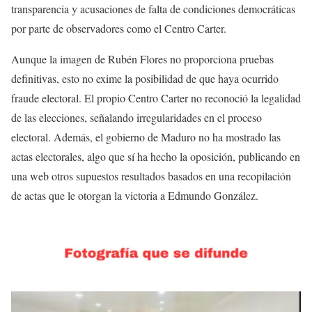
transparencia y acusaciones de falta de condiciones democráticas
por parte de observadores como el Centro Carter.
Aunque la imagen de Rubén Flores no proporciona pruebas
definitivas, esto no exime la posibilidad de que haya ocurrido
fraude electoral. El propio Centro Carter no reconoció la legalidad
de las elecciones, señalando irregularidades en el proceso
electoral. Además, el gobierno de Maduro no ha mostrado las
actas electorales, algo que sí ha hecho la oposición, publicando en
una web otros supuestos resultados basados en una recopilación
de actas que le otorgan la victoria a Edmundo González.