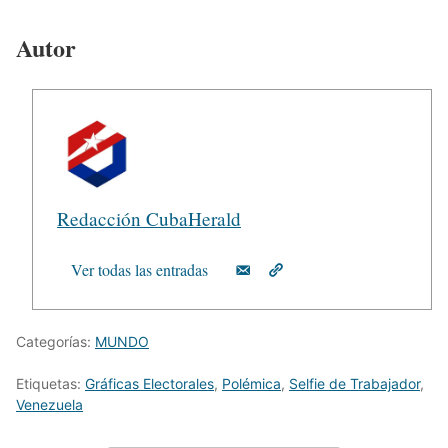
Autor
Redacción CubaHerald
Ver todas las entradas
Categorías:
MUNDO
Etiquetas:
Gráficas Electorales
,
Polémica
,
Selfie de Trabajador
,
Venezuela