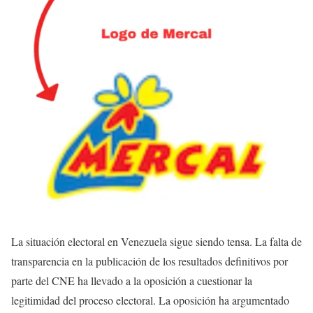
La situación electoral en Venezuela sigue siendo tensa. La falta de
transparencia en la publicación de los resultados definitivos por
parte del CNE ha llevado a la oposición a cuestionar la
legitimidad del proceso electoral. La oposición ha argumentado