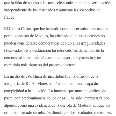
que la falta de acceso a las actas electorales impide la verificación
independiente de los resultados y aumenta las sospechas de
fraude.
El Centro Carter, que fue invitado como observador internacional
por el gobierno de Maduro, ha afirmado que las elecciones no
pueden considerarse democráticas debido a las irregularidades
observadas. Esta declaración ha reforzado las demandas de la
comunidad internacional para una mayor transparencia y un
escrutinio más riguroso del proceso electoral.
En medio de este clima de incertidumbre, la difusión de la
fotografía de Rubén Flores ha añadido una nueva capa de
complejidad a la situación. La imagen, que muestra gráficas de
pastel con predominancia del color azul, ha sido interpretada por
algunos como una evidencia de la derrota de Maduro, aunque no
se ha confirmado su relación directa con los resultados electorales.