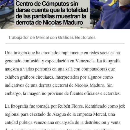
Trabajador de Mercal con Gráficas Electorales
Una imagen que ha circulado ampliamente en redes sociales ha
generado confusión y especulación en Venezuela. La fotografía
muestra a varias personas en una sala con computadoras que
exhiben gráficos circulares, interpretados por algunos como
indicativos de una derrota electoral de Nicolás Maduro. Sin
embargo, la imagen no proviene de fuentes oficiales electorales.
La fotografía fue tomada por Rubén Flores, identificado como jefe
regional para el estado de Aragua de la empresa Mercal, una
entidad pública venezolana encargada de la distribución y venta