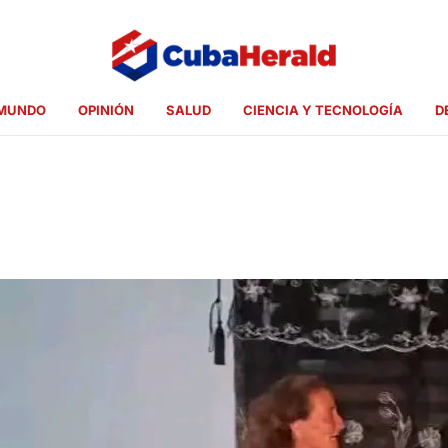
MUNDO
OPINIÓN
SALUD
CIENCIA Y TECNOLOGÍA
D