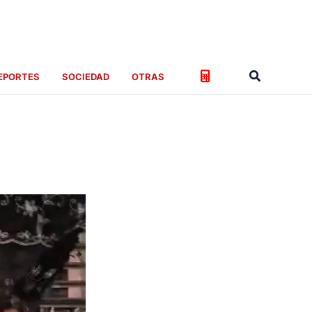
Buscar
EPORTES
SOCIEDAD
OTRAS