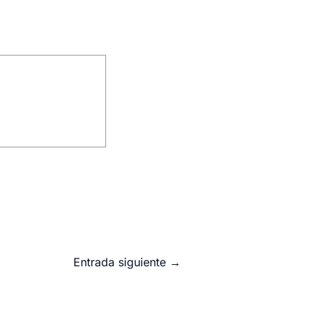
Entrada siguiente
→