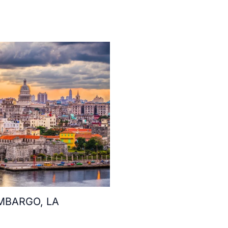
MBARGO, LA