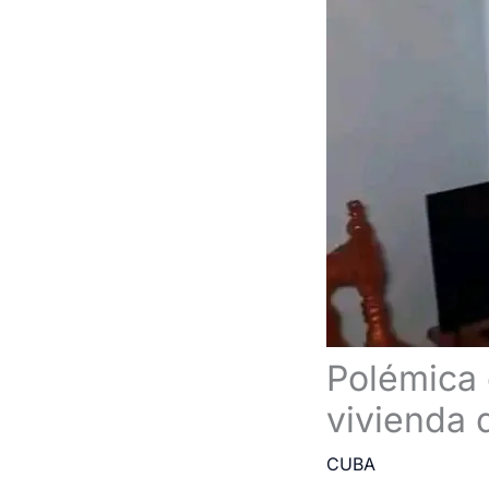
Polémica 
vivienda 
CUBA