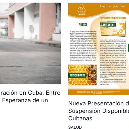
ración en Cuba: Entre
la Esperanza de un
Nueva Presentación d
Suspensión Disponibl
Cubanas
SALUD