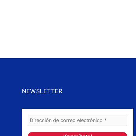
NEWSLETTER