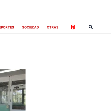
Buscar
EPORTES
SOCIEDAD
OTRAS