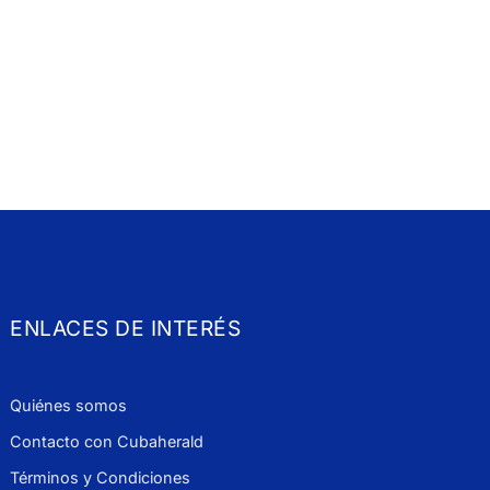
ENLACES DE INTERÉS
Quiénes somos
Contacto con Cubaherald
Términos y Condiciones