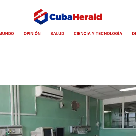
MUNDO
OPINIÓN
SALUD
CIENCIA Y TECNOLOGÍA
D