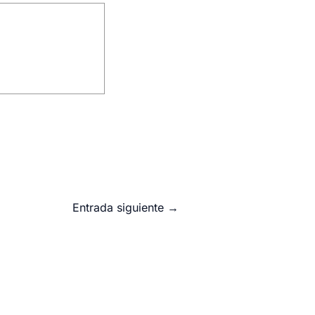
Entrada siguiente
→