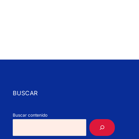
BUSCAR
Buscar contenido