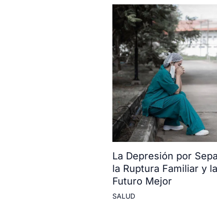
La Depresión por Sepa
la Ruptura Familiar y 
Futuro Mejor
SALUD