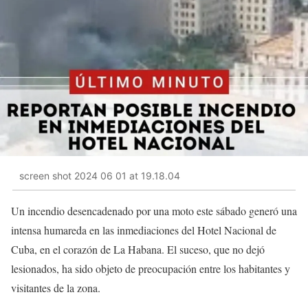
screen shot 2024 06 01 at 19.18.04
Un incendio desencadenado por una moto este sábado generó una
intensa humareda en las inmediaciones del Hotel Nacional de
Cuba, en el corazón de La Habana. El suceso, que no dejó
lesionados, ha sido objeto de preocupación entre los habitantes y
visitantes de la zona.