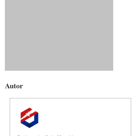
Autor