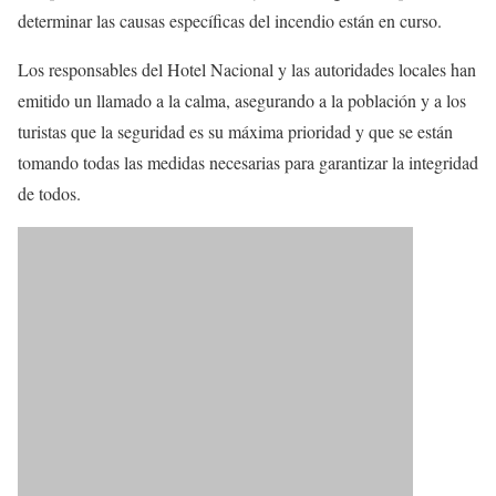
determinar las causas específicas del incendio están en curso.
Los responsables del Hotel Nacional y las autoridades locales han
emitido un llamado a la calma, asegurando a la población y a los
turistas que la seguridad es su máxima prioridad y que se están
tomando todas las medidas necesarias para garantizar la integridad
de todos.