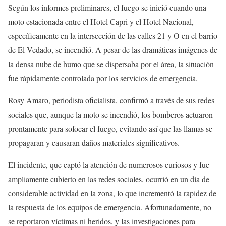
Según los informes preliminares, el fuego se inició cuando una
moto estacionada entre el Hotel Capri y el Hotel Nacional,
específicamente en la intersección de las calles 21 y O en el barrio
de El Vedado, se incendió. A pesar de las dramáticas imágenes de
la densa nube de humo que se dispersaba por el área, la situación
fue rápidamente controlada por los servicios de emergencia.
Rosy Amaro, periodista oficialista, confirmó a través de sus redes
sociales que, aunque la moto se incendió, los bomberos actuaron
prontamente para sofocar el fuego, evitando así que las llamas se
propagaran y causaran daños materiales significativos.
El incidente, que captó la atención de numerosos curiosos y fue
ampliamente cubierto en las redes sociales, ocurrió en un día de
considerable actividad en la zona, lo que incrementó la rapidez de
la respuesta de los equipos de emergencia. Afortunadamente, no
se reportaron víctimas ni heridos, y las investigaciones para