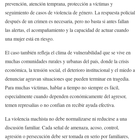
prevención, atención temprana, protección a víctimas y
seguimiento de casos de violencia de género. La respuesta policial
después de un crimen es necesaria, pero no basta si antes fallan
las alertas, el acompañamiento y la capacidad de actuar cuando
una mujer está en riesgo.
El caso también refleja el clima de vulnerabilidad que se vive en
muchas comunidades rurales y urbanas del país, donde la crisis
económica, la tensión social, el deterioro institucional y el miedo a
denunciar agravan situaciones que pueden terminar en tragedia.
Para muchas víctimas, hablar a tiempo no siempre es fácil,
especialmente cuando dependen económicamente del agresor,
temen represalias o no confían en recibir ayuda efectiva.
La violencia machista no debe normalizarse ni reducirse a una
discusión familiar. Cada señal de amenaza, acoso, control,
agresión o persecución debe ser tomada en serio por familiares,