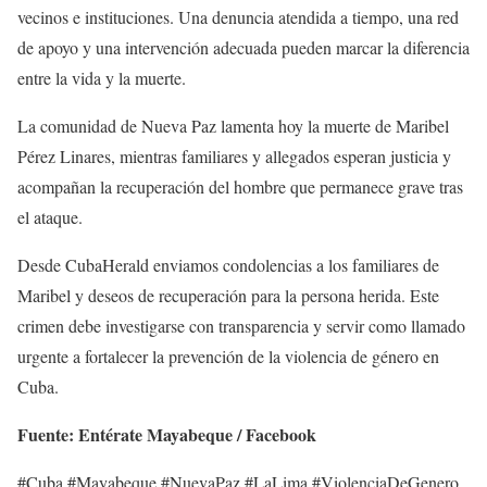
vecinos e instituciones. Una denuncia atendida a tiempo, una red
de apoyo y una intervención adecuada pueden marcar la diferencia
entre la vida y la muerte.
La comunidad de Nueva Paz lamenta hoy la muerte de Maribel
Pérez Linares, mientras familiares y allegados esperan justicia y
acompañan la recuperación del hombre que permanece grave tras
el ataque.
Desde CubaHerald enviamos condolencias a los familiares de
Maribel y deseos de recuperación para la persona herida. Este
crimen debe investigarse con transparencia y servir como llamado
urgente a fortalecer la prevención de la violencia de género en
Cuba.
Fuente: Entérate Mayabeque / Facebook
#Cuba #Mayabeque #NuevaPaz #LaLima #ViolenciaDeGenero