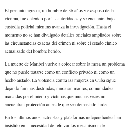
El presunto agresor, un hombre de 36 años y exesposo de la
víctima, fue detenido por las autoridades y se encuentra bajo
custodia policial mientras avanza la investigación. Hasta el
momento no se han divulgado detalles oficiales ampliados sobre
las circunstancias exactas del crimen ni sobre el estado clínico
actualizado del hombre herido.
La muerte de Maribel vuelve a colocar sobre la mesa un problema
que no puede tratarse como un conflicto privado ni como un
hecho aislado. La violencia contra las mujeres en Cuba sigue
dejando familias destruidas, niños sin madres, comunidades
marcadas por el miedo y víctimas que muchas veces no
encuentran protección antes de que sea demasiado tarde.
En los últimos años, activistas y plataformas independientes han
insistido en la necesidad de reforzar los mecanismos de