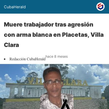
CubaHerald
Muere trabajador tras agresión
con arma blanca en Placetas, Villa
Clara
hace 8 meses
Redacción CubaHerald