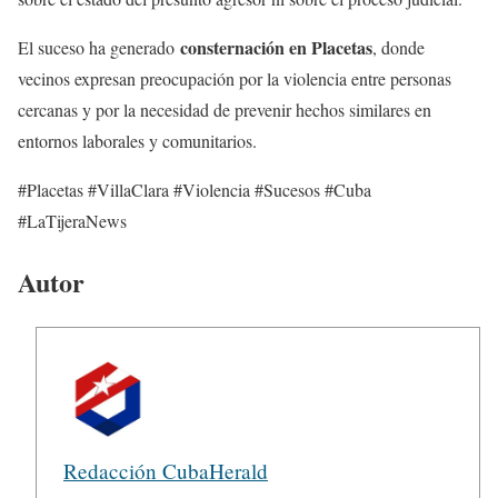
consternación en Placetas
El suceso ha generado
, donde
vecinos expresan preocupación por la violencia entre personas
cercanas y por la necesidad de prevenir hechos similares en
entornos laborales y comunitarios.
#Placetas #VillaClara #Violencia #Sucesos #Cuba
#LaTijeraNews
Autor
Redacción CubaHerald