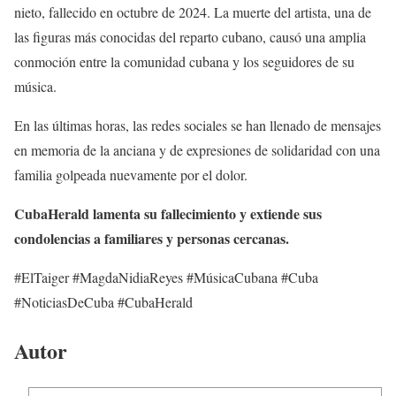
nieto, fallecido en octubre de 2024. La muerte del artista, una de
las figuras más conocidas del reparto cubano, causó una amplia
conmoción entre la comunidad cubana y los seguidores de su
música.
En las últimas horas, las redes sociales se han llenado de mensajes
en memoria de la anciana y de expresiones de solidaridad con una
familia golpeada nuevamente por el dolor.
CubaHerald lamenta su fallecimiento y extiende sus
condolencias a familiares y personas cercanas.
#ElTaiger #MagdaNidiaReyes #MúsicaCubana #Cuba
#NoticiasDeCuba #CubaHerald
Autor