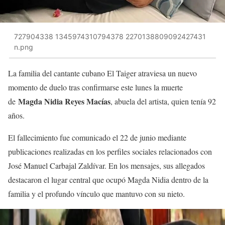
727904338 1345974310794378 2270138809092427431
n.png
La familia del cantante cubano El Taiger atraviesa un nuevo
momento de duelo tras confirmarse este lunes la muerte
Magda Nidia Reyes Macías
de
, abuela del artista, quien tenía 92
años.
El fallecimiento fue comunicado el 22 de junio mediante
publicaciones realizadas en los perfiles sociales relacionados con
José Manuel Carbajal Zaldívar. En los mensajes, sus allegados
destacaron el lugar central que ocupó Magda Nidia dentro de la
familia y el profundo vínculo que mantuvo con su nieto.