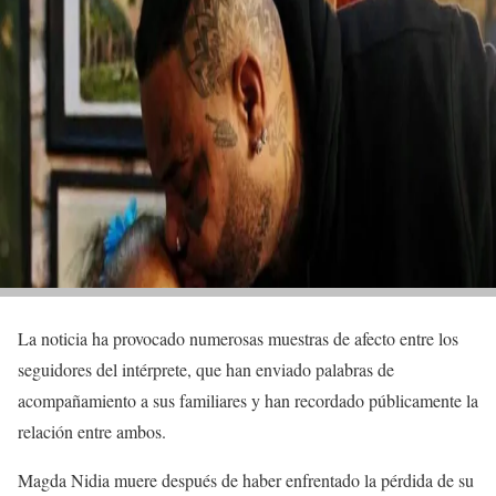
La noticia ha provocado numerosas muestras de afecto entre los
seguidores del intérprete, que han enviado palabras de
acompañamiento a sus familiares y han recordado públicamente la
relación entre ambos.
Magda Nidia muere después de haber enfrentado la pérdida de su